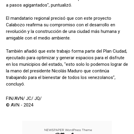
a pasos agigantados", puntualizó.
El mandatario regional precisó que con este proyecto
Calabozo reafirma su compromiso con el desarrollo en
revolución y la construcción de una ciudad más humana y
amigable con el medio ambiente.
También añadió que este trabajo forma parte del Plan Ciudad,
ejecutado para optimizar y generar espacios para el disfrute
en los municipios del estado, "esto solo lo podemos lograr de
la mano del presidente Nicolás Maduro que continúa
trabajando para el bienestar de todos los venezolanos",
concluyó.
FIN/AVN/ JC/ JQ/
© AVN - 2024