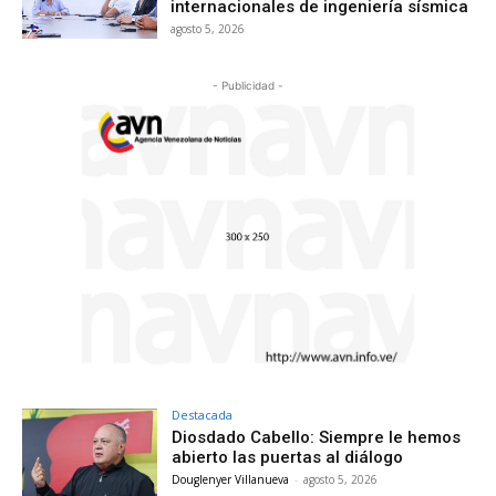
internacionales de ingeniería sísmica
agosto 5, 2026
- Publicidad -
Destacada
Diosdado Cabello: Siempre le hemos
abierto las puertas al diálogo
Douglenyer Villanueva
-
agosto 5, 2026