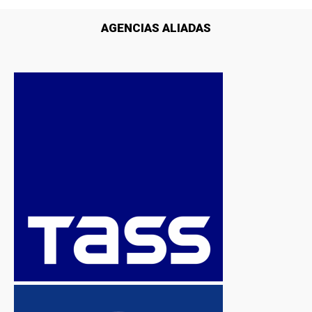
AGENCIAS ALIADAS