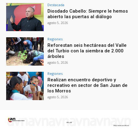
Destacada
Diosdado Cabello: Siempre le hemos
abierto las puertas al diálogo
agosto 5, 2026
Regiones
Reforestan seis hectáreas del Valle
del Turbio con la siembra de 2.000
árboles
agosto 5, 2026
Regiones
Realizan encuentro deportivo y
recreativo en sector de San Juan de
los Morros
agosto 5, 2026