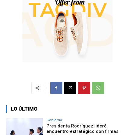
LO ÚLTIMO
Gobierno
Presidenta Rodríguez lideró
encuentro estratégico con firmas