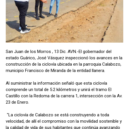
San Juan de los Morros , 13 Dic. AVN.-El gobernador del
estado Guárico, José Vásquez inspeccionó los avances en la
construcción de la ciclovía ubicada en la parroquia Calabozo,
municipio Francisco de Miranda de la entidad llanera.
Al suministrar la información señaló que esta ciclovía
comprende un total de 5.2 kilómetros y unirá el tramo El
Castillo con la Redoma de la carrera 1, intersección con la Av.
23 de Enero.
"La ciclovía de Calabozo se está construyendo a toda
velocidad, de allí el compromiso con la movilidad sostenible y
la calidad de vida de sus habitantes que continúa avanzando