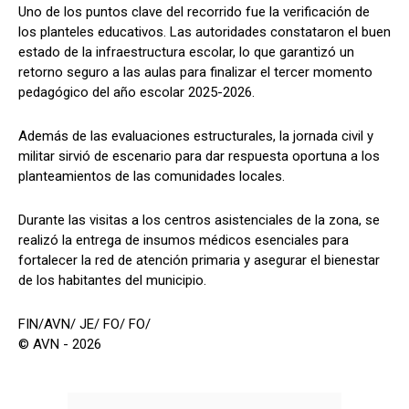
Uno de los puntos clave del recorrido fue la verificación de
los planteles educativos. Las autoridades constataron el buen
estado de la infraestructura escolar, lo que garantizó un
retorno seguro a las aulas para finalizar el tercer momento
pedagógico del año escolar 2025-2026.
Además de las evaluaciones estructurales, la jornada civil y
militar sirvió de escenario para dar respuesta oportuna a los
planteamientos de las comunidades locales.
Durante las visitas a los centros asistenciales de la zona, se
realizó la entrega de insumos médicos esenciales para
fortalecer la red de atención primaria y asegurar el bienestar
de los habitantes del municipio.
FIN/AVN/ JE/ FO/ FO/
© AVN - 2026