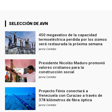
SELECCIÓN DE AVN
450 megavatios de la capacidad
termoeléctrica perdida por los sismos
será restaurada la próxima semana
Janna Corredor
Presidente Nicolás Maduro promovió
valores cristianos para la
construcción social
Janna Corredor
Proyecto Fénix conectará a
Venezuela con Curazao a través de
378 kilómetros de fibra óptica
Janna Corredor