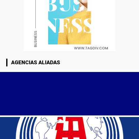
AGENCIAS ALIADAS