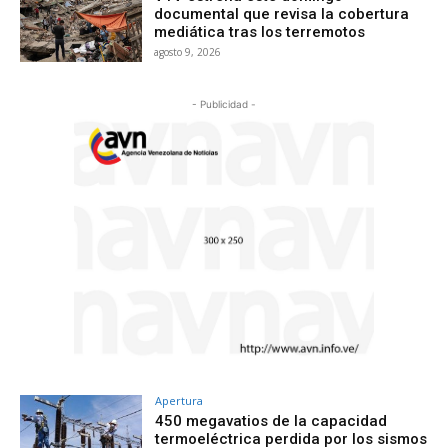
documental que revisa la cobertura
mediática tras los terremotos
agosto 9, 2026
- Publicidad -
Apertura
450 megavatios de la capacidad
termoeléctrica perdida por los sismos