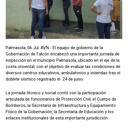
Palmasola, 06 Jul. AVN.- El equipo de gobierno de la
Gobernación de Falcón encabezó una importante jornada de
inspección en el municipio Palmasola, ubicado en el eje de la
costa orioental, con el objetivo de evaluar las condiciones de
diversos centros educativos, ambulatorios y viviendas tras el
doblete sísmico registrado el 24 de junio.
La jornada técnico y social contó con la participación
articulada de funcionarios de Protección Civil, el Cuerpo de
Bomberos, la Secretaría de Infraestructura y Equipamiento
Físico de la Gobernación, la Secretaría de Educación y los
enlaces institucionales de esta importante jurisdicción.