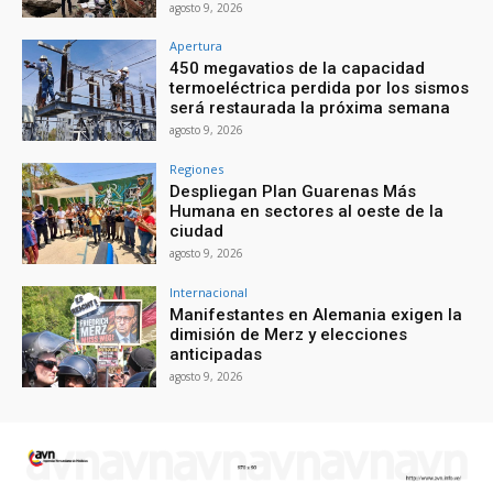
agosto 9, 2026
Apertura
450 megavatios de la capacidad
termoeléctrica perdida por los sismos
será restaurada la próxima semana
agosto 9, 2026
Regiones
Despliegan Plan Guarenas Más
Humana en sectores al oeste de la
ciudad
agosto 9, 2026
Internacional
Manifestantes en Alemania exigen la
dimisión de Merz y elecciones
anticipadas
agosto 9, 2026