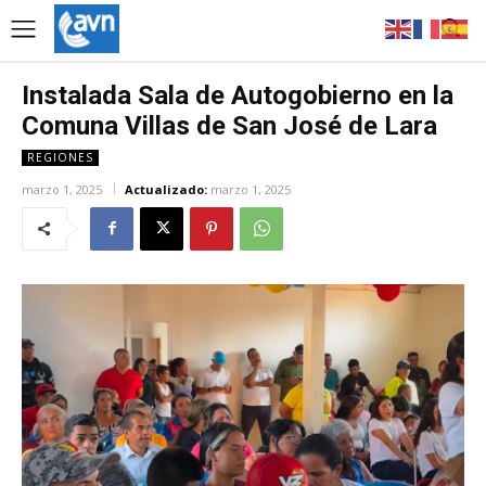
Instalada Sala de Autogobierno en la
Comuna Villas de San José de Lara
REGIONES
marzo 1, 2025
Actualizado:
marzo 1, 2025