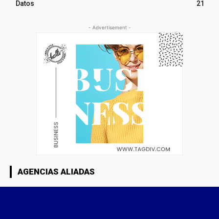
Datos
21
- Advertisement -
AGENCIAS ALIADAS