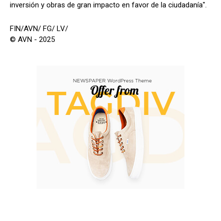
inversión y obras de gran impacto en favor de la ciudadanía".
FIN/AVN/ FG/ LV/
© AVN - 2025