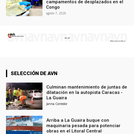
campamentos de desplazados en el
Congo
agosto 7, 2026
SELECCIÓN DE AVN
Culminan mantenimiento de juntas de
dilatación en la autopista Caracas -
La Guaira
Janna Corredor
Arriba a La Guaira buque con
maquinaria pesada para potenciar
obras en el Litoral Central