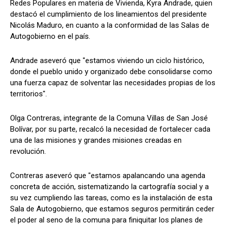
Redes Populares en materia de Vivienda, Kyra Andrade, quien
destacó el cumplimiento de los lineamientos del presidente
Nicolás Maduro, en cuanto a la conformidad de las Salas de
Autogobierno en el país.
Andrade aseveró que "estamos viviendo un ciclo histórico,
donde el pueblo unido y organizado debe consolidarse como
una fuerza capaz de solventar las necesidades propias de los
territorios".
Olga Contreras, integrante de la Comuna Villas de San José
Bolívar, por su parte, recalcó la necesidad de fortalecer cada
una de las misiones y grandes misiones creadas en
revolución.
Contreras aseveró que "estamos apalancando una agenda
concreta de acción, sistematizando la cartografía social y a
su vez cumpliendo las tareas, como es la instalación de esta
Sala de Autogobierno, que estamos seguros permitirán ceder
el poder al seno de la comuna para finiquitar los planes de