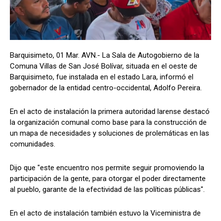
Barquisimeto, 01 Mar. AVN.- La Sala de Autogobierno de la
Comuna Villas de San José Bolívar, situada en el oeste de
Barquisimeto, fue instalada en el estado Lara, informó el
gobernador de la entidad centro-occidental, Adolfo Pereira.
En el acto de instalación la primera autoridad larense destacó
la organización comunal como base para la construcción de
un mapa de necesidades y soluciones de prolemáticas en las
comunidades.
Dijo que "este encuentro nos permite seguir promoviendo la
participación de la gente, para otorgar el poder directamente
al pueblo, garante de la efectividad de las políticas públicas".
En el acto de instalación también estuvo la Viceministra de