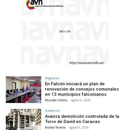
Regiones
En Falcón iniciará un plan de
renovación de consejos comunales
en 13 municipios falconianos
Wuinder Urbina
-
agosto 6, 2026
Gobierno
Avanza demolición controlada de la
Torre de David en Caracas
Andrea Teixeira
-
agosto 6, 2026