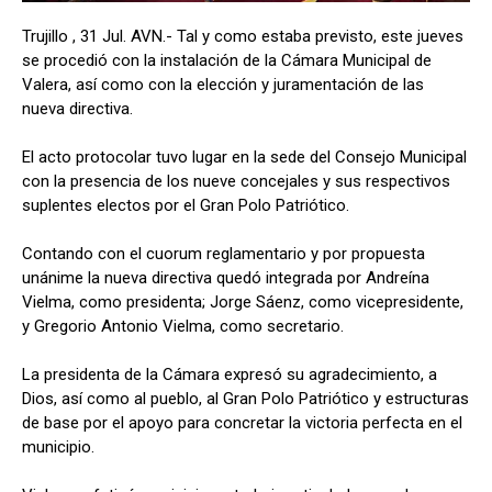
Trujillo , 31 Jul. AVN.- Tal y como estaba previsto, este jueves
se procedió con la instalación de la Cámara Municipal de
Valera, así como con la elección y juramentación de las
nueva directiva.
El acto protocolar tuvo lugar en la sede del Consejo Municipal
con la presencia de los nueve concejales y sus respectivos
suplentes electos por el Gran Polo Patriótico.
Contando con el cuorum reglamentario y por propuesta
unánime la nueva directiva quedó integrada por Andreína
Vielma, como presidenta; Jorge Sáenz, como vicepresidente,
y Gregorio Antonio Vielma, como secretario.
La presidenta de la Cámara expresó su agradecimiento, a
Dios, así como al pueblo, al Gran Polo Patriótico y estructuras
de base por el apoyo para concretar la victoria perfecta en el
municipio.