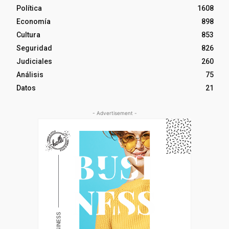
Política
1608
Economía
898
Cultura
853
Seguridad
826
Judiciales
260
Análisis
75
Datos
21
- Advertisement -