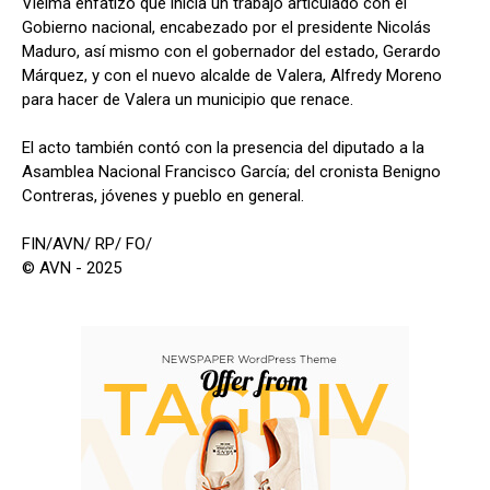
Vielma enfatizó que inicia un trabajo articulado con el
Gobierno nacional, encabezado por el presidente Nicolás
Maduro, así mismo con el gobernador del estado, Gerardo
Márquez, y con el nuevo alcalde de Valera, Alfredy Moreno
para hacer de Valera un municipio que renace.
El acto también contó con la presencia del diputado a la
Asamblea Nacional Francisco García; del cronista Benigno
Contreras, jóvenes y pueblo en general.
FIN/AVN/ RP/ FO/
© AVN - 2025