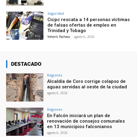
Seguridad
Cicpc rescata a 14 personas víctimas
de falsas ofertas de empleo en
Trinidad y Tobago
Yohenli Pacheco
-
agosto 6, 2026
DESTACADO
Regiones
Alcaldía de Coro corrige colapso de
aguas servidas al oeste de la ciudad
agosto 6, 2026
Regiones
En Falcón iniciará un plan de
renovación de consejos comunales
en 13 municipios falconianos
agosto 6, 2026