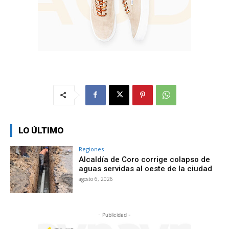
LO ÚLTIMO
Regiones
Alcaldía de Coro corrige colapso de
aguas servidas al oeste de la ciudad
agosto 6, 2026
- Publicidad -