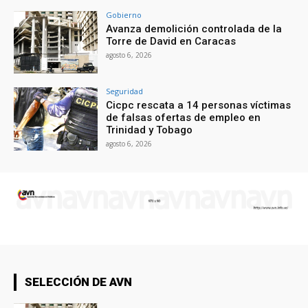
Gobierno
Avanza demolición controlada de la
Torre de David en Caracas
agosto 6, 2026
Seguridad
Cicpc rescata a 14 personas víctimas
de falsas ofertas de empleo en
Trinidad y Tobago
agosto 6, 2026
SELECCIÓN DE AVN