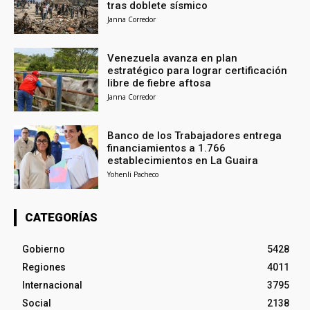
tras doblete sísmico
Janna Corredor
Venezuela avanza en plan
estratégico para lograr certificación
libre de fiebre aftosa
Janna Corredor
Banco de los Trabajadores entrega
financiamientos a 1.766
establecimientos en La Guaira
Yohenli Pacheco
CATEGORÍAS
Gobierno
5428
Regiones
4011
Internacional
3795
Social
2138