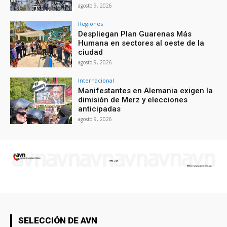
agosto 9, 2026
Regiones
Despliegan Plan Guarenas Más
Humana en sectores al oeste de la
ciudad
agosto 9, 2026
Internacional
Manifestantes en Alemania exigen la
dimisión de Merz y elecciones
anticipadas
agosto 9, 2026
SELECCIÓN DE AVN