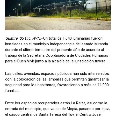
Guatire, 05 Dic. AVN.-
Un total de 1.640 luminarias fueron
instaladas en el municipio Independencia del estado Miranda
durante el último trimestre del presente año de acuerdo al
trabajo de la Secretaría Coordinadora de Ciudades Humanas
para el.Buen Vivir junto a la alcaldía de la jurisdicción tuyera.
Las calles, avenidas, espacios públicos han sido intervenidos
con la colocación de las lámparas que permiten garantizar la
seguridad para los habitantes, favoreciendo a más de 11.000
familias.
Entre los espacios recuperados están La Raiza, así como la
entrada del municipio, que va desde Mopia, pasando por Inavi;
el casco central de Santa Teresa del Tuy, el Centro José