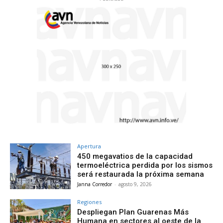
Apertura
450 megavatios de la capacidad
termoeléctrica perdida por los sismos
será restaurada la próxima semana
Janna Corredor
-
agosto 9, 2026
Regiones
Despliegan Plan Guarenas Más
Humana en sectores al oeste de la