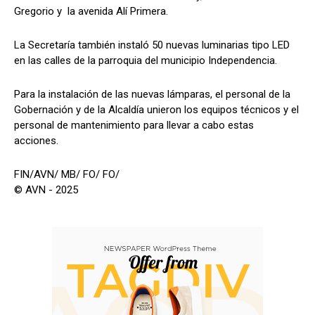
Gregorio y la avenida Alí Primera.
La Secretaría también instaló 50 nuevas luminarias tipo LED
en las calles de la parroquia del municipio Independencia.
Para la instalación de las nuevas lámparas, el personal de la
Gobernación y de la Alcaldía unieron los equipos técnicos y el
personal de mantenimiento para llevar a cabo estas
acciones.
FIN/AVN/ MB/ FO/ FO/
© AVN - 2025