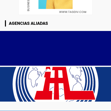
AGENCIAS ALIADAS