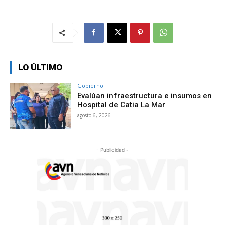
LO ÚLTIMO
Gobierno
Evalúan infraestructura e insumos en
Hospital de Catia La Mar
agosto 6, 2026
- Publicidad -