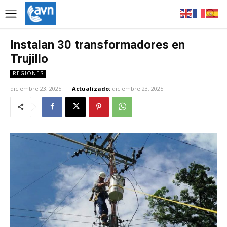
Instalan 30 transformadores en
Trujillo
REGIONES
diciembre 23, 2025
Actualizado:
diciembre 23, 2025