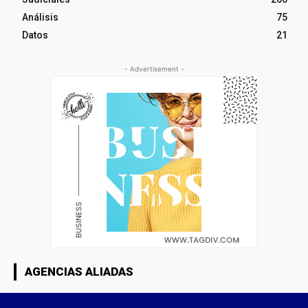
Análisis
75
Datos
21
- Advertisement -
AGENCIAS ALIADAS