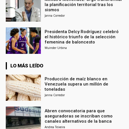
la planificación territorial tras los
sismos
Janna Corredor
Presidenta Delcy Rodríguez celebró
el histórico triunfo de la selección
femenina de baloncesto
Wuinder Urbina
LO MÁS LEÍDO
Producción de maíz blanco en
Venezuela supera un millón de
toneladas
Janna Corredor
Abren convocatoria para que
aseguradoras se inscriban como
canales alternativos de la banca
Andrea Teixeira