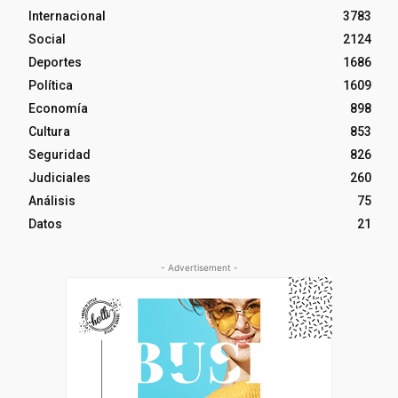
Internacional
3783
Social
2124
Deportes
1686
Política
1609
Economía
898
Cultura
853
Seguridad
826
Judiciales
260
Análisis
75
Datos
21
- Advertisement -