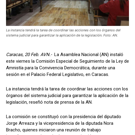
La instancia tendrá la tarea de coordinar las acciones con los órganos del
sistema judicial para garantizar la aplicación de la legislación. Foto: AN.
Caracas, 20 Feb. AVN.-
La Asamblea Nacional (AN) instaló
este viernes la Comisión Especial de Seguimiento de la Ley de
Amnistía para la Convivencia Democrática, durante una
sesión en el Palacio Federal Legislativo, en Caracas.
La instancia tendrá la tarea de coordinar las acciones con los
órganos del sistema judicial para garantizar la aplicación de la
legislación, reseñó nota de prensa de la AN.
La comisión se constituyó con la presidencia del diputado
Jorge Arreaza y la vicepresidencia de la diputada Nora
Bracho, quienes iniciaron una reunión de trabajo