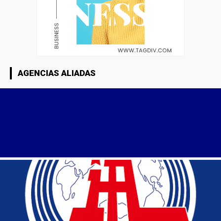
AGENCIAS ALIADAS