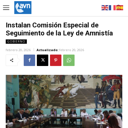
Instalan Comisión Especial de
Seguimiento de la Ley de Amnistía
GOBIERNO
febrero 20, 2026
Actualizado:
febrero 20, 2026