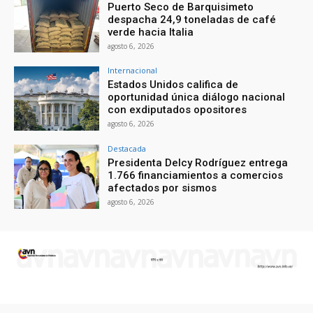
Puerto Seco de Barquisimeto
despacha 24,9 toneladas de café
verde hacia Italia
agosto 6, 2026
Internacional
Estados Unidos califica de
oportunidad única diálogo nacional
con exdiputados opositores
agosto 6, 2026
Destacada
Presidenta Delcy Rodríguez entrega
1.766 financiamientos a comercios
afectados por sismos
agosto 6, 2026