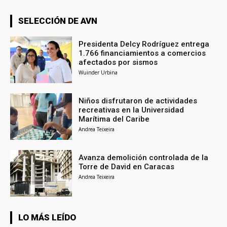
SELECCIÓN DE AVN
Presidenta Delcy Rodríguez entrega
1.766 financiamientos a comercios
afectados por sismos
Wuinder Urbina
Niños disfrutaron de actividades
recreativas en la Universidad
Marítima del Caribe
Andrea Teixeira
Avanza demolición controlada de la
Torre de David en Caracas
Andrea Teixeira
LO MÁS LEÍDO