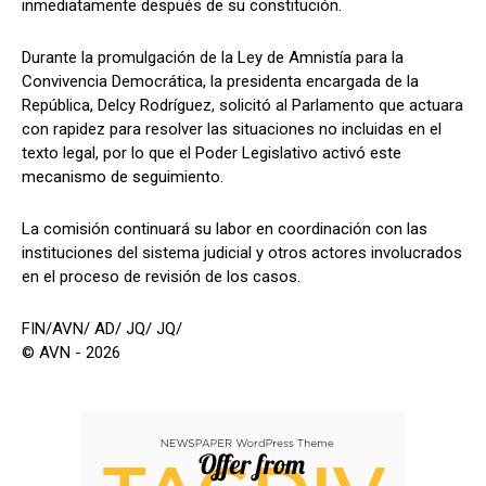
inmediatamente después de su constitución.
Durante la promulgación de la Ley de Amnistía para la
Convivencia Democrática, la presidenta encargada de la
República, Delcy Rodríguez, solicitó al Parlamento que actuara
con rapidez para resolver las situaciones no incluidas en el
texto legal, por lo que el Poder Legislativo activó este
mecanismo de seguimiento.
La comisión continuará su labor en coordinación con las
instituciones del sistema judicial y otros actores involucrados
en el proceso de revisión de los casos.
FIN/AVN/ AD/ JQ/ JQ/
© AVN - 2026