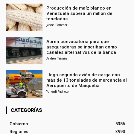
Producción de maíz blanco en
Venezuela supera un millón de
toneladas
Janna Corredor
Abren convocatoria para que
aseguradoras se inscriban como
canales alternativos de la banca
Andrea Teixeira
Llega segundo avión de carga con
más de 13 toneladas de mercancía al
Aeropuerto de Maiquetía
Yohenli Pacheco
CATEGORÍAS
Gobierno
5386
Regiones
3990