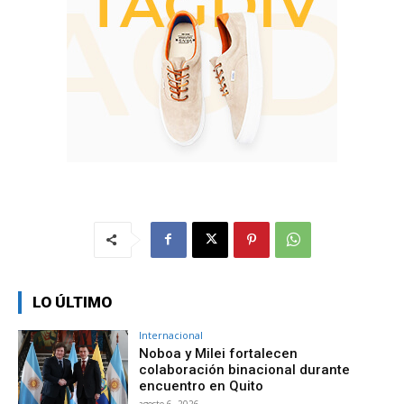
LO ÚLTIMO
Internacional
Noboa y Milei fortalecen
colaboración binacional durante
encuentro en Quito
agosto 6, 2026