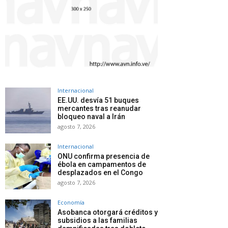
Internacional
EE.UU. desvía 51 buques
mercantes tras reanudar
bloqueo naval a Irán
agosto 7, 2026
Internacional
ONU confirma presencia de
ébola en campamentos de
desplazados en el Congo
agosto 7, 2026
Economía
Asobanca otorgará créditos y
subsidios a las familias