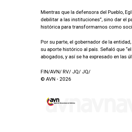
Mientras que la defensora del Pueblo, Egl
debilitar a las instituciones”, sino dar e
histórica para transformarnos como soc
Por su parte, el gobernador de la entidad, 
su aporte histórico al país. Señaló que “
abogados, y así se ha expresado en las úl
FIN/AVN/ RV/ JQ/ JQ/
© AVN - 2026