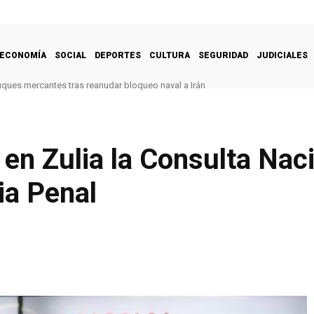
ECONOMÍA
SOCIAL
DEPORTES
CULTURA
SEGURIDAD
JUDICIALES
uques mercantes tras reanudar bloqueo naval a Irán
en Zulia la Consulta Naci
ia Penal