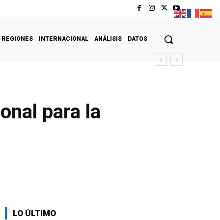
REGIONES
INTERNACIONAL
ANÁLISIS
DATOS
onal para la
LO ÚLTIMO