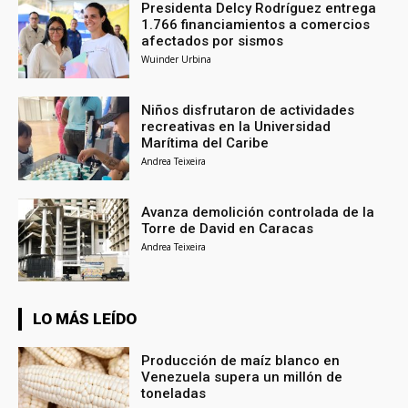
Presidenta Delcy Rodríguez entrega
1.766 financiamientos a comercios
afectados por sismos
Wuinder Urbina
Niños disfrutaron de actividades
recreativas en la Universidad
Marítima del Caribe
Andrea Teixeira
Avanza demolición controlada de la
Torre de David en Caracas
Andrea Teixeira
LO MÁS LEÍDO
Producción de maíz blanco en
Venezuela supera un millón de
toneladas