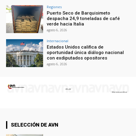
Regiones
Puerto Seco de Barquisimeto
despacha 24,9 toneladas de café
verde hacia Italia
agosto 6, 2026
Internacional
Estados Unidos califica de
oportunidad única diálogo nacional
con exdiputados opositores
agosto 6, 2026
SELECCIÓN DE AVN