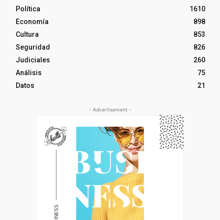
Política
1610
Economía
898
Cultura
853
Seguridad
826
Judiciales
260
Análisis
75
Datos
21
- Advertisement -