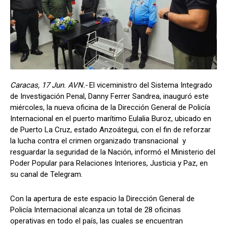
Caracas, 17 Jun. AVN.-
El viceministro del Sistema Integrado
de Investigación Penal, Danny Ferrer Sandrea, inauguró este
miércoles, la nueva oficina de la Dirección General de Policía
Internacional en el puerto marítimo Eulalia Buroz, ubicado en
de Puerto La Cruz, estado Anzoátegui, con el fin de reforzar
la lucha contra el crimen organizado transnacional y
resguardar la seguridad de la Nación, informó el Ministerio del
Poder Popular para Relaciones Interiores, Justicia y Paz, en
su canal de Telegram.
Con la apertura de este espacio la Dirección General de
Policía Internacional alcanza un total de 28 oficinas
operativas en todo el país, las cuales se encuentran