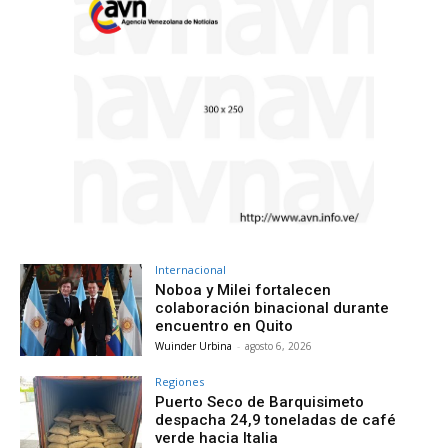
Internacional
Noboa y Milei fortalecen
colaboración binacional durante
encuentro en Quito
Wuinder Urbina
-
agosto 6, 2026
Regiones
Puerto Seco de Barquisimeto
despacha 24,9 toneladas de café
verde hacia Italia