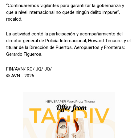
“Continuaremos vigilantes para garantizar la gobernanza y
que a nivel internacional no quede ningún delito impune”,
recalcó.
La actividad contó la participación y acompañamiento del
director general de Policía Internacional, Howard Timaure; y el
titular de la Dirección de Puertos, Aeropuertos y Fronteras;
Gerardo Figueroa.
FIN/AVN/ RC/ JQ/ JQ/
© AVN - 2026