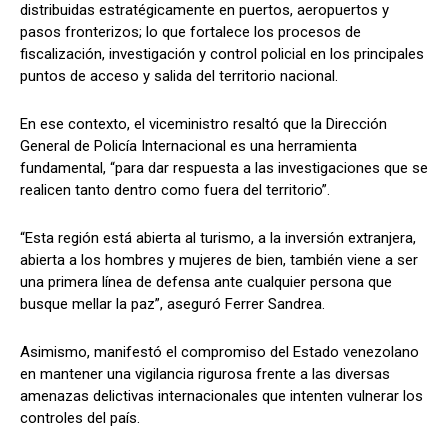
distribuidas estratégicamente en puertos, aeropuertos y
pasos fronterizos; lo que fortalece los procesos de
fiscalización, investigación y control policial en los principales
puntos de acceso y salida del territorio nacional.
En ese contexto, el viceministro resaltó que la Dirección
General de Policía Internacional es una herramienta
fundamental, “para dar respuesta a las investigaciones que se
realicen tanto dentro como fuera del territorio”.
“Esta región está abierta al turismo, a la inversión extranjera,
abierta a los hombres y mujeres de bien, también viene a ser
una primera línea de defensa ante cualquier persona que
busque mellar la paz”, aseguró Ferrer Sandrea.
Asimismo, manifestó el compromiso del Estado venezolano
en mantener una vigilancia rigurosa frente a las diversas
amenazas delictivas internacionales que intenten vulnerar los
controles del país.