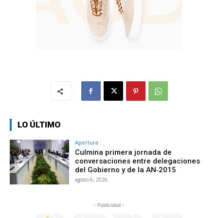
LO ÚLTIMO
Apertura
Culmina primera jornada de
conversaciones entre delegaciones
del Gobierno y de la AN‑2015
agosto 6, 2026
- Publicidad -