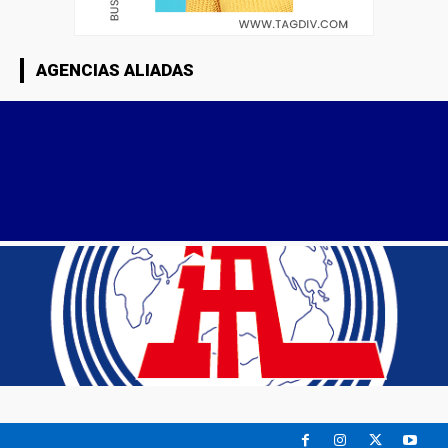
AGENCIAS ALIADAS