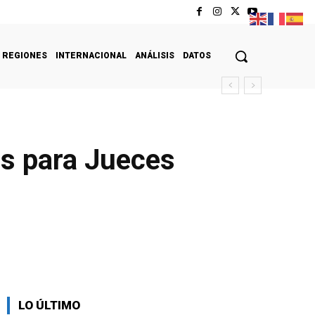
REGIONES
INTERNACIONAL
ANÁLISIS
DATOS
es para Jueces
LO ÚLTIMO