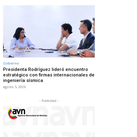
Gobierno
Presidenta Rodríguez lideró encuentro
estratégico con firmas internacionales de
ingeniería sísmica
agosto 5, 2026
- Publicidad -