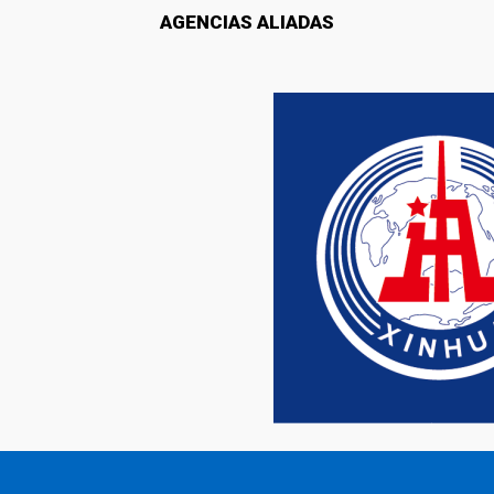
AGENCIAS ALIADAS