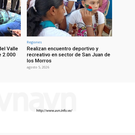
Regiones
el Valle
Realizan encuentro deportivo y
e 2.000
recreativo en sector de San Juan de
los Morros
agosto 5, 2026