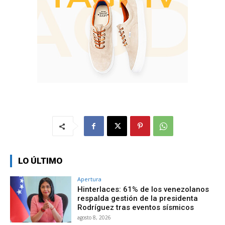
LO ÚLTIMO
Apertura
Hinterlaces: 61% de los venezolanos
respalda gestión de la presidenta
Rodríguez tras eventos sísmicos
agosto 8, 2026