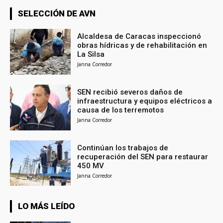
SELECCIÓN DE AVN
Alcaldesa de Caracas inspeccionó
obras hídricas y de rehabilitación en
La Silsa
Janna Corredor
SEN recibió severos daños de
infraestructura y equipos eléctricos a
causa de los terremotos
Janna Corredor
Continúan los trabajos de
recuperación del SEN para restaurar
450 MV
Janna Corredor
LO MÁS LEÍDO