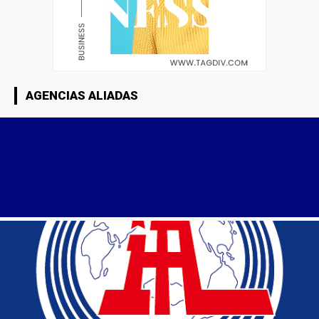
AGENCIAS ALIADAS