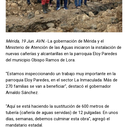
Mérida, 19 Jun. AVN.-
La gobernación de Mérida y el
Ministerio de Atención de las Aguas iniciaron la instalación de
nuevas cañerías y alcantarillas en la parroquia Eloy Paredes
del municipio Obispo Ramos de Lora.
"Estamos inspeccionando un trabajo muy importante en la
parroquia Eloy Paredes, en el sector La Inmaculada. Más de
270 familias se van a beneficiar", destacó el gobernador
Arnaldo Sánchez.
"Aquí se está haciendo la sustitución de 600 metros de
tubería (cañería de aguas servidas) de 12 pulgadas. En unos
días, semanas, debemos culminar esta obra", agregó el
mandatario estadal.