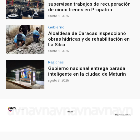
supervisan trabajos de recuperación
de cinco trenes en Propatria
agosto 8, 2026
Gobierno
Alcaldesa de Caracas inspeccionó
obras hídricas y de rehabilitación en
La Silsa
agosto 8, 2026
Regiones
Gobierno nacional entrega parada
inteligente en la ciudad de Maturín
agosto 8, 2026