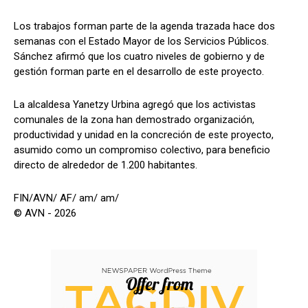
Los trabajos forman parte de la agenda trazada hace dos
semanas con el Estado Mayor de los Servicios Públicos.
Sánchez afirmó que los cuatro niveles de gobierno y de
gestión forman parte en el desarrollo de este proyecto.
La alcaldesa Yanetzy Urbina agregó que los activistas
comunales de la zona han demostrado organización,
productividad y unidad en la concreción de este proyecto,
asumido como un compromiso colectivo, para beneficio
directo de alrededor de 1.200 habitantes.
FIN/AVN/ AF/ am/ am/
© AVN - 2026