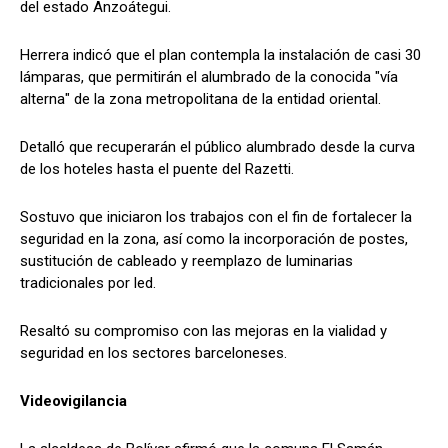
del estado Anzoátegui.
Herrera indicó que el plan contempla la instalación de casi 30
lámparas, que permitirán el alumbrado de la conocida "vía
alterna" de la zona metropolitana de la entidad oriental.
Detalló que recuperarán el público alumbrado desde la curva
de los hoteles hasta el puente del Razetti.
Sostuvo que iniciaron los trabajos con el fin de fortalecer la
seguridad en la zona, así como la incorporación de postes,
sustitución de cableado y reemplazo de luminarias
tradicionales por led.
Resaltó su compromiso con las mejoras en la vialidad y
seguridad en los sectores barceloneses.
Videovigilancia