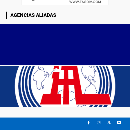
AGENCIAS ALIADAS