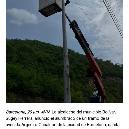
Barcelona, ​​20 jun. AVN.-
La alcaldesa del municipio Bolívar,
Sugey Herrera, anunció el alumbrado de un tramo de la
avenida Argimiro Gabaldón de la ciudad de Barcelona, ​​capital