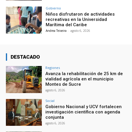
Gobierno
Niños disfrutaron de actividades
recreativas en la Universidad
Marítima del Caribe
Andrea Teixeira
-
agosto 6, 2026
DESTACADO
Regiones
Avanza la rehabilitación de 25 km de
vialidad agrícola en el municipio
Montes de Sucre
agosto 6, 2026
Social
Gobierno Nacional y UCV fortalecen
investigación científica con agenda
conjunta
agosto 6, 2026