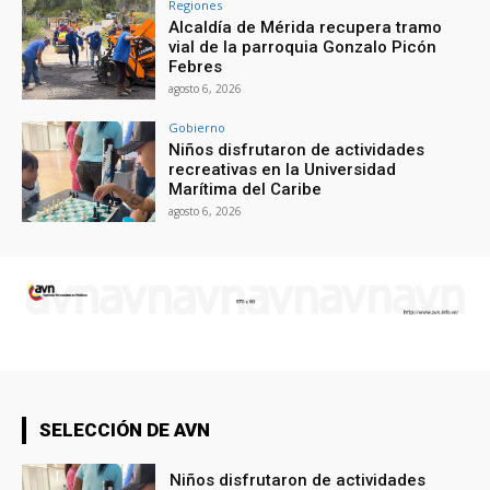
Regiones
Alcaldía de Mérida recupera tramo
vial de la parroquia Gonzalo Picón
Febres
agosto 6, 2026
Gobierno
Niños disfrutaron de actividades
recreativas en la Universidad
Marítima del Caribe
agosto 6, 2026
SELECCIÓN DE AVN
Niños disfrutaron de actividades