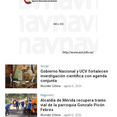
Social
Gobierno Nacional y UCV fortalecen
investigación científica con agenda
conjunta
Wuinder Urbina
-
agosto 6, 2026
Regiones
Alcaldía de Mérida recupera tramo
vial de la parroquia Gonzalo Picón
Febres
Wuinder Urbina
-
agosto 6, 2026