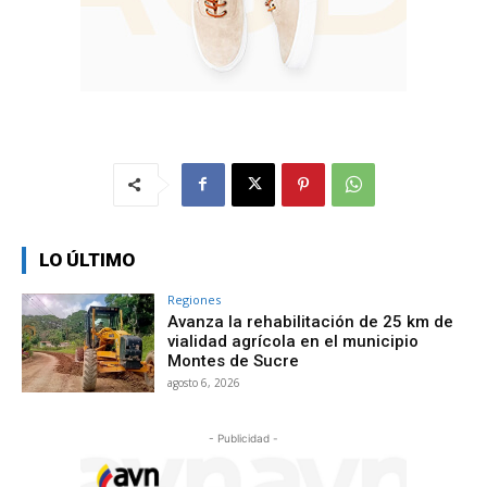
LO ÚLTIMO
Regiones
Avanza la rehabilitación de 25 km de
vialidad agrícola en el municipio
Montes de Sucre
agosto 6, 2026
- Publicidad -