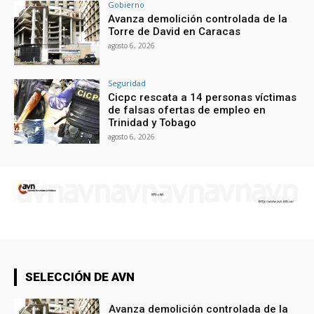
Gobierno
Avanza demolición controlada de la
Torre de David en Caracas
agosto 6, 2026
Seguridad
Cicpc rescata a 14 personas víctimas
de falsas ofertas de empleo en
Trinidad y Tobago
agosto 6, 2026
SELECCIÓN DE AVN
Avanza demolición controlada de la