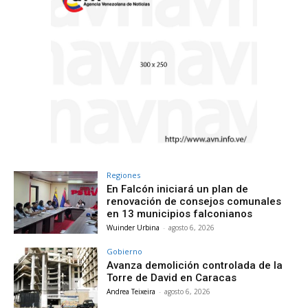
Regiones
En Falcón iniciará un plan de
renovación de consejos comunales
en 13 municipios falconianos
Wuinder Urbina
-
agosto 6, 2026
Gobierno
Avanza demolición controlada de la
Torre de David en Caracas
Andrea Teixeira
-
agosto 6, 2026