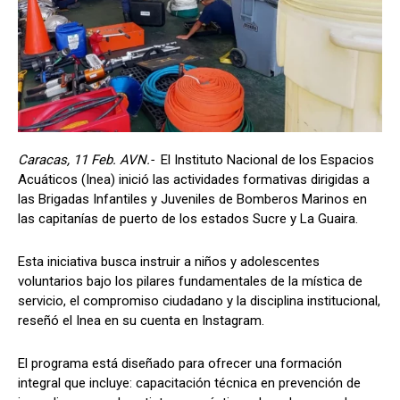
Caracas, 11 Feb. AVN.-
El Instituto Nacional de los Espacios
Acuáticos (Inea) inició las actividades formativas dirigidas a
las Brigadas Infantiles y Juveniles de Bomberos Marinos en
las capitanías de puerto de los estados Sucre y La Guaira.
Esta iniciativa busca instruir a niños y adolescentes
voluntarios bajo los pilares fundamentales de la mística de
servicio, el compromiso ciudadano y la disciplina institucional,
reseñó el Inea en su cuenta en Instagram.
El programa está diseñado para ofrecer una formación
integral que incluye: capacitación técnica en prevención de