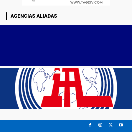
AGENCIAS ALIADAS