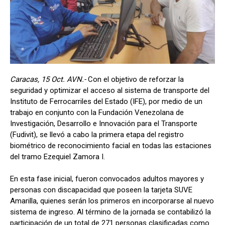
Caracas, 15 Oct. AVN.-
Con el objetivo de reforzar la
seguridad y optimizar el acceso al sistema de transporte del
Instituto de Ferrocarriles del Estado (IFE), por medio de un
trabajo en conjunto con la Fundación Venezolana de
Investigación, Desarrollo e Innovación para el Transporte
(Fudivit), se llevó a cabo la primera etapa del registro
biométrico de reconocimiento facial en todas las estaciones
del tramo Ezequiel Zamora I.
En esta fase inicial, fueron convocados adultos mayores y
personas con discapacidad que poseen la tarjeta SUVE
Amarilla, quienes serán los primeros en incorporarse al nuevo
sistema de ingreso. Al término de la jornada se contabilizó la
participación de un total de 271 personas clasificadas como