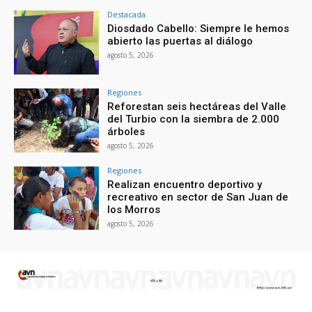
Destacada
Diosdado Cabello: Siempre le hemos
abierto las puertas al diálogo
agosto 5, 2026
Regiones
Reforestan seis hectáreas del Valle
del Turbio con la siembra de 2.000
árboles
agosto 5, 2026
Regiones
Realizan encuentro deportivo y
recreativo en sector de San Juan de
los Morros
agosto 5, 2026