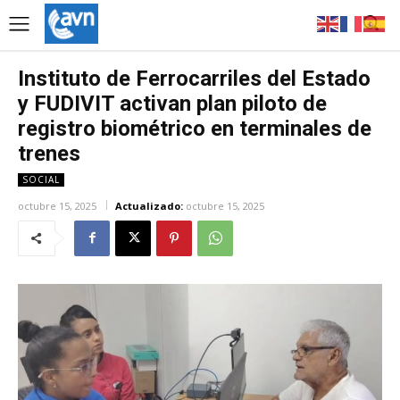
Instituto de Ferrocarriles del Estado
y FUDIVIT activan plan piloto de
registro biométrico en terminales de
trenes
SOCIAL
octubre 15, 2025
Actualizado:
octubre 15, 2025