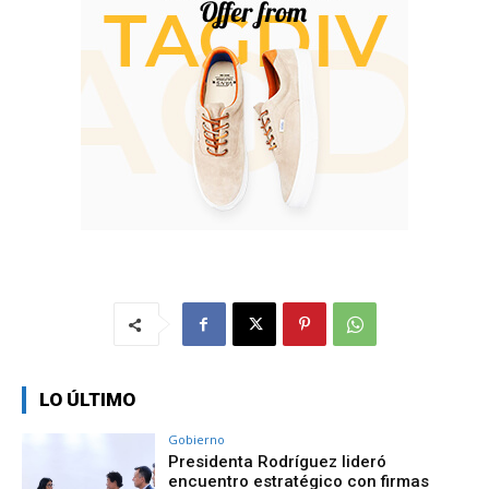
LO ÚLTIMO
Gobierno
Presidenta Rodríguez lideró
encuentro estratégico con firmas