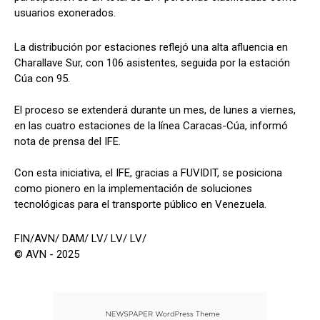
usuarios exonerados.
La distribución por estaciones reflejó una alta afluencia en
Charallave Sur, con 106 asistentes, seguida por la estación
Cúa con 95.
El proceso se extenderá durante un mes, de lunes a viernes,
en las cuatro estaciones de la línea Caracas-Cúa, informó
nota de prensa del IFE.
Con esta iniciativa, el IFE, gracias a FUVIDIT, se posiciona
como pionero en la implementación de soluciones
tecnológicas para el transporte público en Venezuela.
FIN/AVN/ DAM/ LV/ LV/ LV/
© AVN - 2025