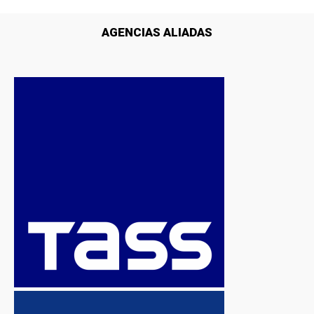
AGENCIAS ALIADAS