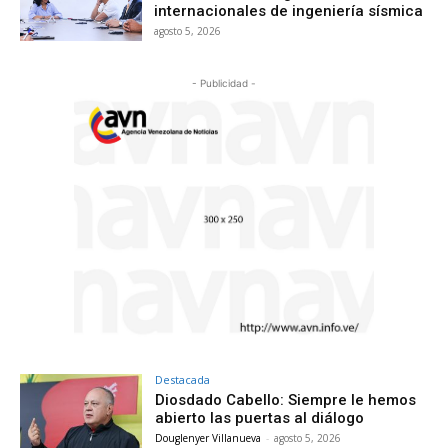
internacionales de ingeniería sísmica
agosto 5, 2026
- Publicidad -
Destacada
Diosdado Cabello: Siempre le hemos
abierto las puertas al diálogo
Douglenyer Villanueva
-
agosto 5, 2026