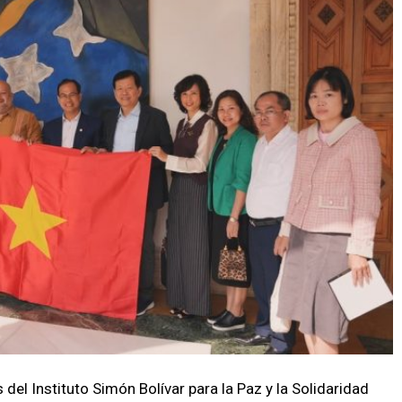
del Instituto Simón Bolívar para la Paz y la Solidaridad