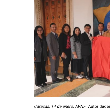
Caracas, 14 de enero. AVN.-
Autoridades 