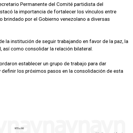
cretario Permanente del Comité partidista del
acó la importancia de fortalecer los vínculos entre
o brindado por el Gobierno venezolano a diversas
 la institución de seguir trabajando en favor de la paz, la
, así como consolidar la relación bilateral.
cordaron establecer un grupo de trabajo para dar
definir los próximos pasos en la consolidación de esta