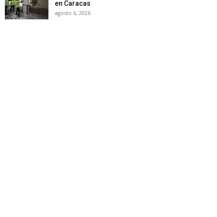
en Caracas
agosto 6, 2026