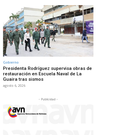
Gobierno
Presidenta Rodríguez supervisa obras de
restauración en Escuela Naval de La
Guaira tras sismos
agosto 6, 2026
- Publicidad -