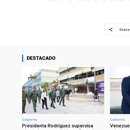
Share
DESTACADO
Gobierno
Gobierno
Presidenta Rodríguez supervisa
Venezuel