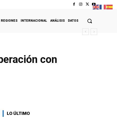
REGIONES
INTERNACIONAL
ANÁLISIS
DATOS
operación con
LO ÚLTIMO