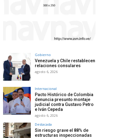
Gobierno
Venezuela y Chile restablecen
relaciones consulares
agosto 6, 2026
Internacional
Pacto Histórico de Colombia
denuncia presunto montaje
judicial contra Gustavo Petro
e Iván Cepeda
agosto 6, 2026
Destacada
Sin riesgo grave el 88% de
estructuras inspeccionadas