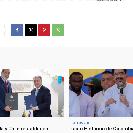
Internacional
a y Chile restablecen
Pacto Histórico de Colombi