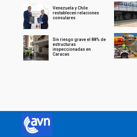
Venezuela y Chile
restablecen relaciones
consulares
Sin riesgo grave el 88% de
estructuras
inspeccionadas en
Caracas