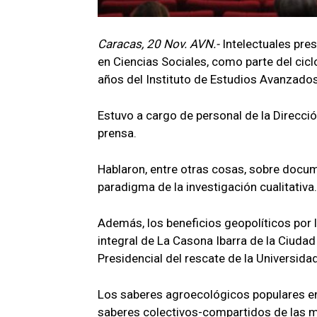
Caracas, 20 Nov. AVN.-
Intelectuales pre
en Ciencias Sociales, como parte del cic
años del Instituto de Estudios Avanzados
Estuvo a cargo de personal de la Direcció
prensa.
Hablaron, entre otras cosas, sobre docu
paradigma de la investigación cualitativa.
Además, los beneficios geopolíticos por 
integral de La Casona Ibarra de la Ciudad
Presidencial del rescate de la Universida
Los saberes agroecológicos populares en 
saberes colectivos-compartidos de las m