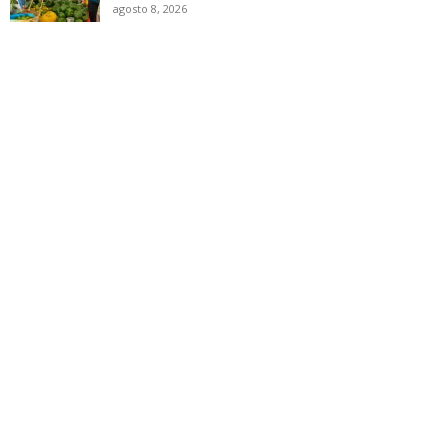
agosto 8, 2026