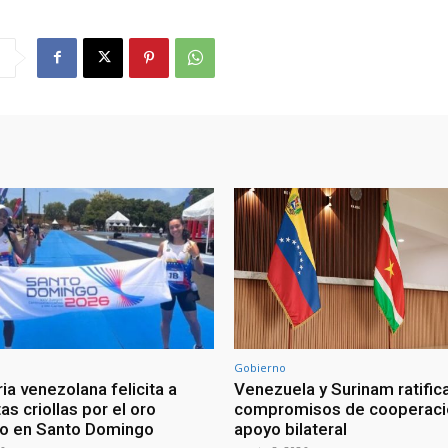
Gobierno
ia venezolana felicita a
Venezuela y Surinam ratific
as criollas por el oro
compromisos de cooperaci
o en Santo Domingo
apoyo bilateral