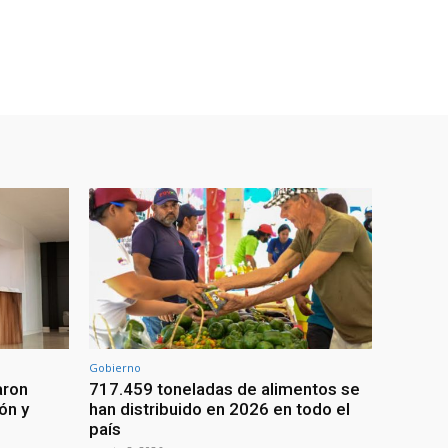
Gobierno
aron
717.459 toneladas de alimentos se
ón y
han distribuido en 2026 en todo el
país