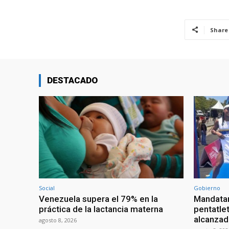
Share
DESTACADO
Social
Gobierno
Venezuela supera el 79% en la
Mandatar
práctica de la lactancia materna
pentatlet
alcanzad
agosto 8, 2026