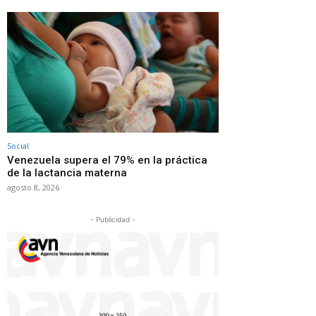
Social
Venezuela supera el 79% en la práctica
de la lactancia materna
agosto 8, 2026
- Publicidad -