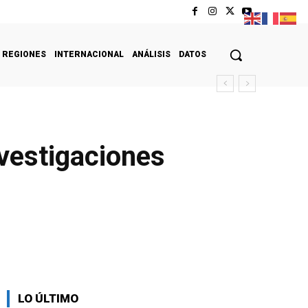
REGIONES
INTERNACIONAL
ANÁLISIS
DATOS
nvestigaciones
LO ÚLTIMO