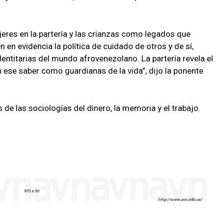
jeres en la partería y las crianzas como legados que
n evidencia la política de cuidado de otros y de sí,
entitarias del mundo afrovenezolano. La partería revela el
n ese saber como guardianas de la vida”, dijo la ponente
 de las sociologías del dinero, la memoria y el trabajo.