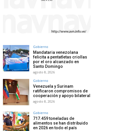
Gobierno
Mandataria venezolana
felicita a pentatletas criollas
por el oro alcanzado en
Santo Domingo
agosto 8, 2026
Gobierno
Venezuela y Surinam
ratificaron compromisos de
cooperación y apoyo bilateral
agosto 8, 2026
Gobierno
717.459 toneladas de
alimentos se han distribuido
en 2026 en todo el país