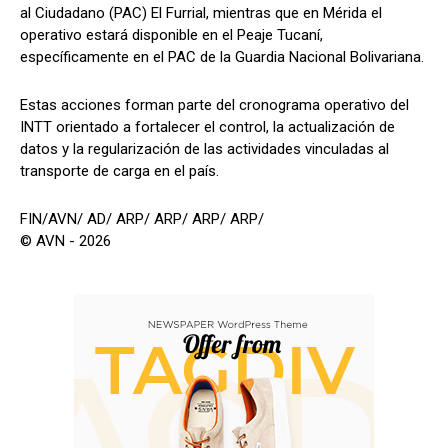
al Ciudadano (PAC) El Furrial, mientras que en Mérida el
operativo estará disponible en el Peaje Tucaní,
específicamente en el PAC de la Guardia Nacional Bolivariana.
Estas acciones forman parte del cronograma operativo del
INTT orientado a fortalecer el control, la actualización de
datos y la regularización de las actividades vinculadas al
transporte de carga en el país.
FIN/AVN/ AD/ ARP/ ARP/ ARP/ ARP/
© AVN - 2026