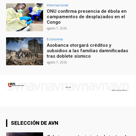
Internacional
ONU confirma presencia de ébola en
campamentos de desplazados en el
Congo
agosto 7, 2026
Economía
Asobanca otorgará créditos y
subsidios a las familias damnificadas
tras doblete sísmico
agosto 7, 2026
SELECCIÓN DE AVN