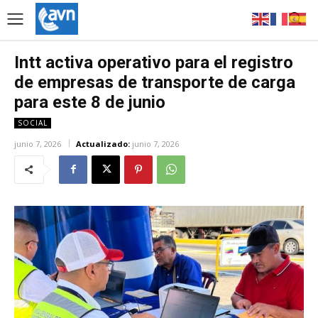
Intt activa operativo para el registro
de empresas de transporte de carga
para este 8 de junio
SOCIAL
junio 7, 2026
Actualizado:
junio 7, 2026