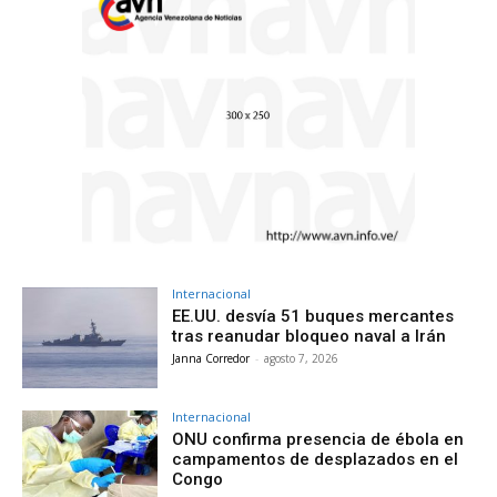
Internacional
EE.UU. desvía 51 buques mercantes
tras reanudar bloqueo naval a Irán
Janna Corredor
-
agosto 7, 2026
Internacional
ONU confirma presencia de ébola en
campamentos de desplazados en el
Congo