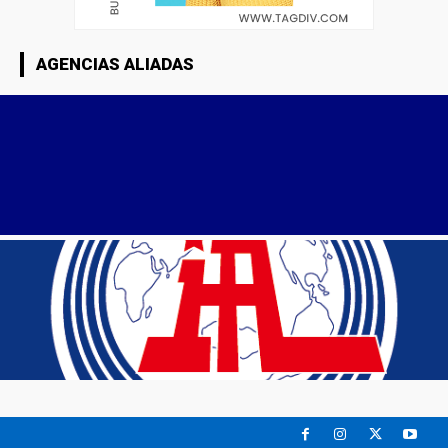
AGENCIAS ALIADAS