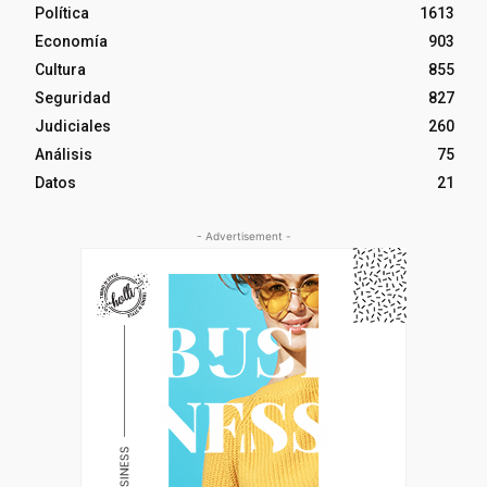
Política
1613
Economía
903
Cultura
855
Seguridad
827
Judiciales
260
Análisis
75
Datos
21
- Advertisement -