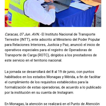
Caracas, 07 Jun. AVN.-
El Instituto Nacional de Transporte
Terrestre (INTT), ente adscrito al Ministerio del Poder Popular
para Relaciones Interiores, Justicia y Paz, anunció el inicio de
operativos especiales para el registro de Operadoras de
Transporte de Carga (ROTC), dirigidos a los prestadores de
este servicio en el territorio nacional.
La jornada se desarrollará del 8 al 19 de junio, con puntos
habilitados en los estados Monagas y Mérida, a fin de facilitar
el cumplimiento de los requisitos establecidos para la
formalización de estas operadoras, de acuerdo a lo publicado
por la institución en su cuenta de Instagram.
En Monagas, la atención se realizará en el Punto de Atención