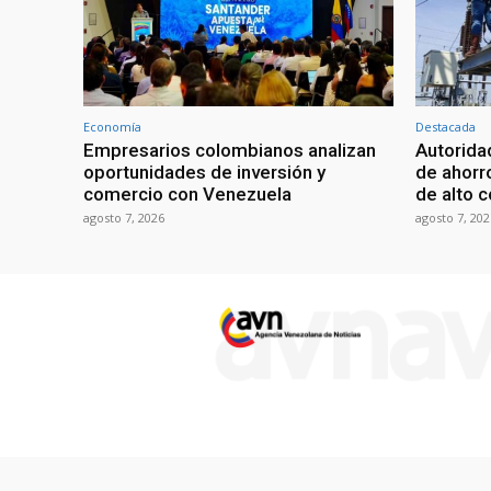
Economía
Destacada
Empresarios colombianos analizan
Autorid
oportunidades de inversión y
de ahorr
comercio con Venezuela
de alto 
agosto 7, 2026
agosto 7, 202