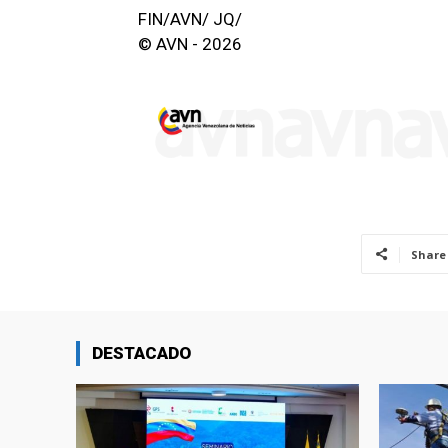
FIN/AVN/ JQ/
© AVN - 2026
Share
DESTACADO