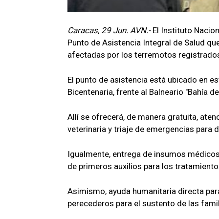
Caracas, 29 Jun. AVN.-
El Instituto Nacio
Punto de Asistencia Integral de Salud qu
afectadas por los terremotos registrados
El punto de asistencia está ubicado en e
Bicentenaria, frente al Balneario "Bahía de
Allí se ofrecerá, de manera gratuita, ate
veterinaria y triaje de emergencias para 
Igualmente, entrega de insumos médicos
de primeros auxilios para los tratamient
Asimismo, ayuda humanitaria directa para
perecederos para el sustento de las fami