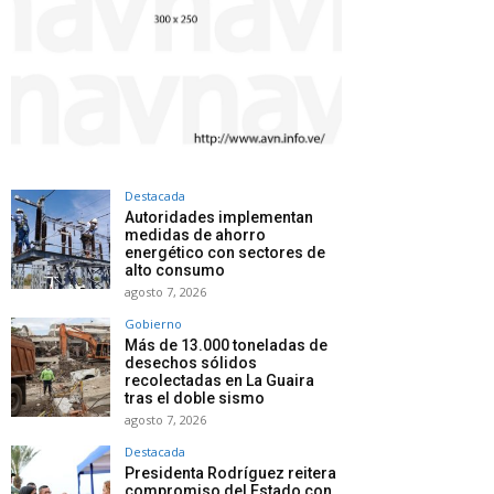
Destacada
Autoridades implementan
medidas de ahorro
energético con sectores de
alto consumo
agosto 7, 2026
Gobierno
Más de 13.000 toneladas de
desechos sólidos
recolectadas en La Guaira
tras el doble sismo
agosto 7, 2026
Destacada
Presidenta Rodríguez reitera
compromiso del Estado con