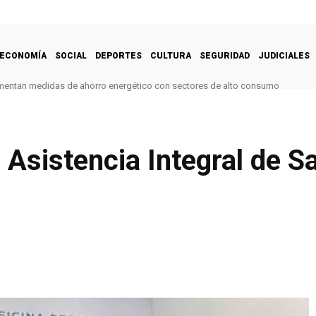
ECONOMÍA
SOCIAL
DEPORTES
CULTURA
SEGURIDAD
JUDICIALES
mentan medidas de ahorro energético con sectores de alto consumo
 Asistencia Integral de S