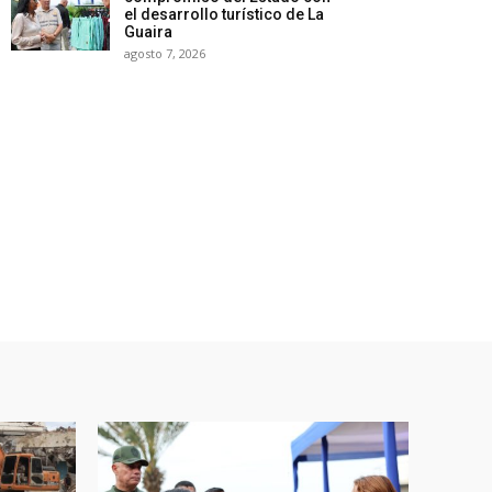
el desarrollo turístico de La
Guaira
agosto 7, 2026