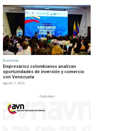
Economía
Empresarios colombianos analizan
oportunidades de inversión y comercio
con Venezuela
agosto 7, 2026
- Publicidad -