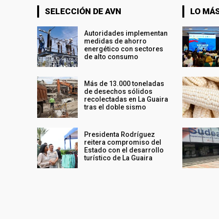
SELECCIÓN DE AVN
LO MÁS
Autoridades implementan
medidas de ahorro
energético con sectores
de alto consumo
Más de 13.000 toneladas
de desechos sólidos
recolectadas en La Guaira
tras el doble sismo
Presidenta Rodríguez
reitera compromiso del
Estado con el desarrollo
turístico de La Guaira