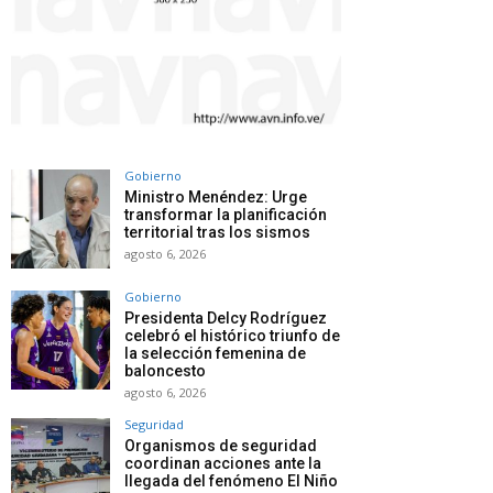
Gobierno
Ministro Menéndez: Urge
transformar la planificación
territorial tras los sismos
agosto 6, 2026
Gobierno
Presidenta Delcy Rodríguez
celebró el histórico triunfo de
la selección femenina de
baloncesto
agosto 6, 2026
Seguridad
Organismos de seguridad
coordinan acciones ante la
llegada del fenómeno El Niño