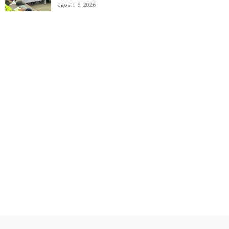
agosto 6, 2026