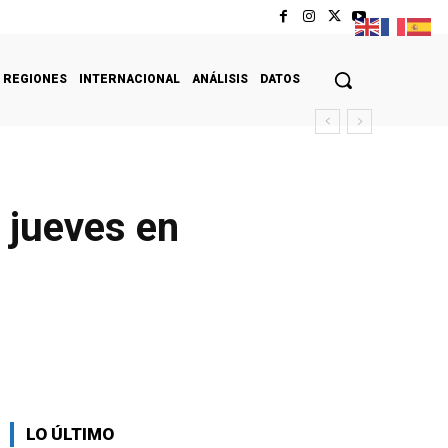
REGIONES
INTERNACIONAL
ANÁLISIS
DATOS
 jueves en
LO ÚLTIMO