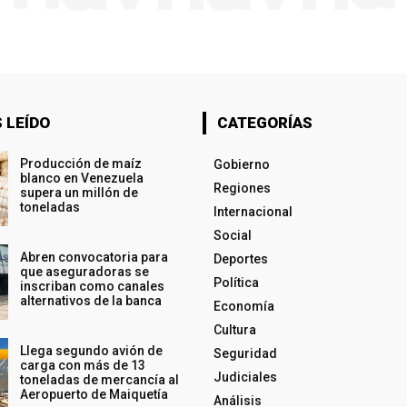
 LEÍDO
CATEGORÍAS
Producción de maíz
Gobierno
blanco en Venezuela
Regiones
supera un millón de
toneladas
Internacional
Social
Abren convocatoria para
Deportes
que aseguradoras se
Política
inscriban como canales
alternativos de la banca
Economía
Cultura
Llega segundo avión de
Seguridad
carga con más de 13
Judiciales
toneladas de mercancía al
Aeropuerto de Maiquetía
Análisis