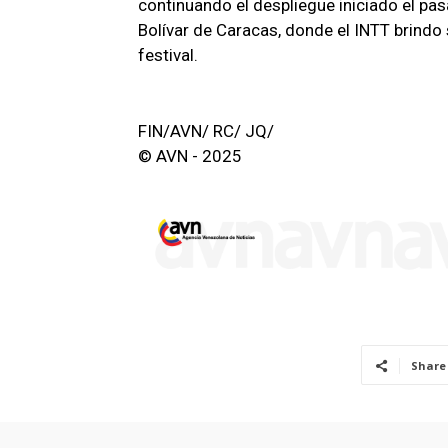
continuando el despliegue iniciado el p
Bolívar de Caracas, donde el INTT brindo 
festival.
FIN/AVN/ RC/ JQ/
© AVN - 2025
Share