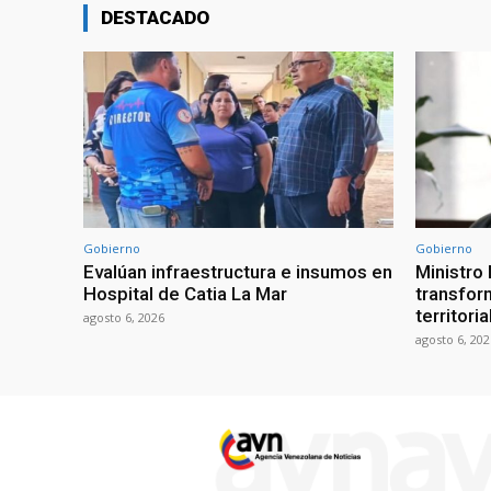
DESTACADO
Gobierno
Gobierno
Evalúan infraestructura e insumos en
Ministro
Hospital de Catia La Mar
transform
territori
agosto 6, 2026
agosto 6, 202