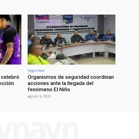
Seguridad
 celebró
Organismos de seguridad coordinan
lección
acciones ante la llegada del
fenómeno El Niño
agosto 6, 2026