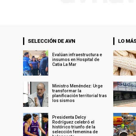
SELECCIÓN DE AVN
LO MÁS
Evalúan infraestructura e
insumos en Hospital de
Catia La Mar
Ministro Menéndez: Urge
transformar la
planificación territorial tras
los sismos
Presidenta Delcy
Rodríguez celebró el
histórico triunfo de la
selección femenina de