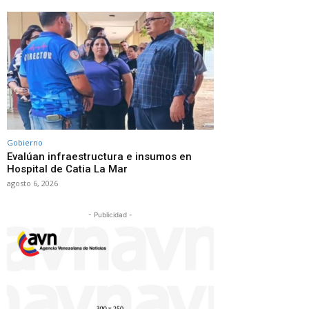
Gobierno
Evalúan infraestructura e insumos en
Hospital de Catia La Mar
agosto 6, 2026
- Publicidad -