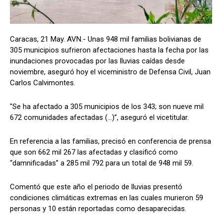
Caracas, 21 May. AVN.- Unas 948 mil familias bolivianas de
305 municipios sufrieron afectaciones hasta la fecha por las
inundaciones provocadas por las lluvias caídas desde
noviembre, aseguró hoy el viceministro de Defensa Civil, Juan
Carlos Calvimontes.
"Se ha afectado a 305 municipios de los 343; son nueve mil
672 comunidades afectadas (…)”, aseguró el vicetitular.
En referencia a las familias, precisó en conferencia de prensa
que son 662 mil 267 las afectadas y clasificó como
“damnificadas” a 285 mil 792 para un total de 948 mil 59.
Comentó que este año el periodo de lluvias presentó
condiciones climáticas extremas en las cuales murieron 59
personas y 10 están reportadas como desaparecidas.