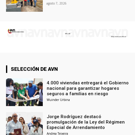
agosto 7, 2026
SELECCIÓN DE AVN
4.000 viviendas entregará el Gobierno
nacional para garantizar hogares
seguros a familias en riesgo
Wuinder Urbina
Jorge Rodríguez destacó
promulgación de la Ley del Régimen
Especial de Arrendamiento
Andrea Teixeira