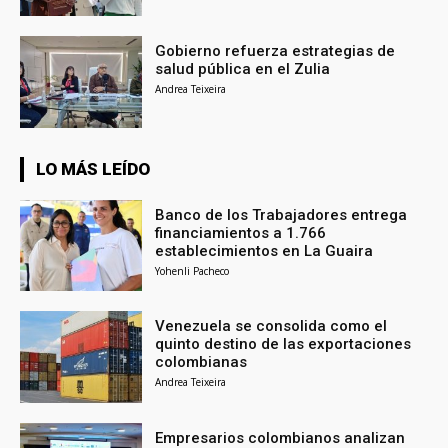
Gobierno refuerza estrategias de
salud pública en el Zulia
Andrea Teixeira
LO MÁS LEÍDO
Banco de los Trabajadores entrega
financiamientos a 1.766
establecimientos en La Guaira
Yohenli Pacheco
Venezuela se consolida como el
quinto destino de las exportaciones
colombianas
Andrea Teixeira
Empresarios colombianos analizan