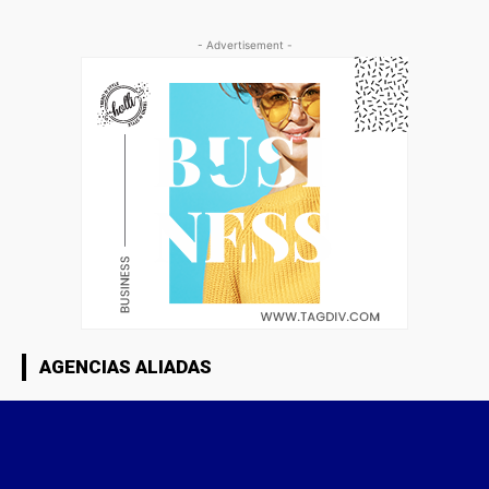
- Advertisement -
AGENCIAS ALIADAS