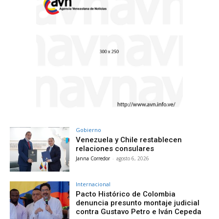
Gobierno
Venezuela y Chile restablecen
relaciones consulares
Janna Corredor
-
agosto 6, 2026
Internacional
Pacto Histórico de Colombia
denuncia presunto montaje judicial
contra Gustavo Petro e Iván Cepeda