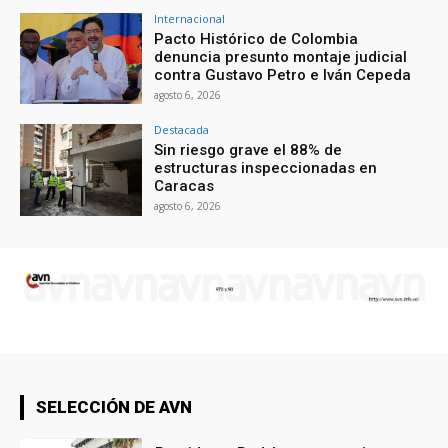
Internacional
Pacto Histórico de Colombia
denuncia presunto montaje judicial
contra Gustavo Petro e Iván Cepeda
agosto 6, 2026
Destacada
Sin riesgo grave el 88% de
estructuras inspeccionadas en
Caracas
agosto 6, 2026
SELECCIÓN DE AVN