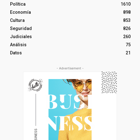
Política
1610
Economía
898
Cultura
853
Seguridad
826
Judiciales
260
Análisis
75
Datos
21
- Advertisement -