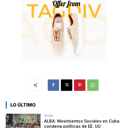
LO ÚLTIMO
Social
ALBA: Movimientos Sociales en Cuba
condena políticas de EE. UU