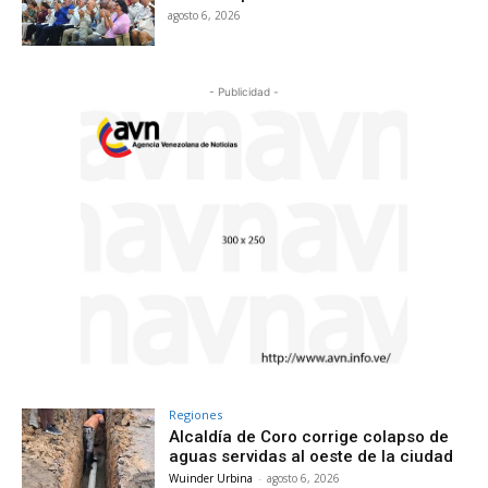
agosto 6, 2026
- Publicidad -
Regiones
Alcaldía de Coro corrige colapso de
aguas servidas al oeste de la ciudad
Wuinder Urbina
-
agosto 6, 2026