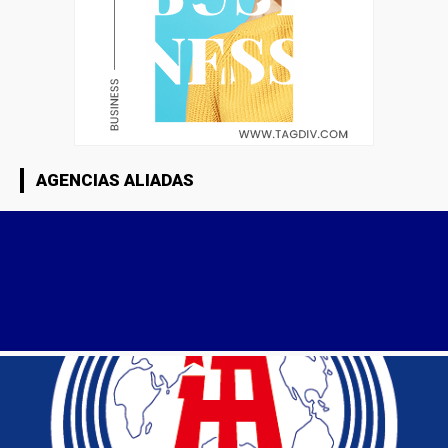
AGENCIAS ALIADAS