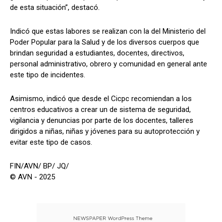
de esta situación”, destacó.
Indicó que estas labores se realizan con la del Ministerio del
Poder Popular para la Salud y de los diversos cuerpos que
brindan seguridad a estudiantes, docentes, directivos,
personal administrativo, obrero y comunidad en general ante
este tipo de incidentes.
Asimismo, indicó que desde el Cicpc recomiendan a los
centros educativos a crear un de sistema de seguridad,
vigilancia y denuncias por parte de los docentes, talleres
dirigidos a niñas, niñas y jóvenes para su autoprotección y
evitar este tipo de casos.
FIN/AVN/ BP/ JQ/
© AVN - 2025