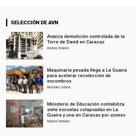
SELECCIÓN DE AVN
Avanza demolición controlada de la
Torre de David en Caracas
Andrea Teixeira
Maquinaria pesada llega a La Guaira
para acelerar recolección de
escombros
Wuinder Urbina
Ministerio de Educación contabiliza
siete escuelas colapsadas en La
Guaira y una en Caracas por sismos
Yohenli Pacheco