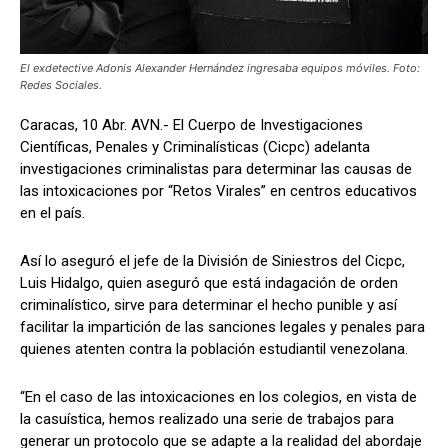
El exdetective Adonis Alexander Hernández ingresaba equipos móviles. Foto:
Redes Sociales.
Caracas, 10 Abr. AVN.- El Cuerpo de Investigaciones
Científicas, Penales y Criminalísticas (Cicpc) adelanta
investigaciones criminalistas para determinar las causas de
las intoxicaciones por “Retos Virales” en centros educativos
en el país.
Así lo aseguró el jefe de la División de Siniestros del Cicpc,
Luis Hidalgo, quien aseguró que está indagación de orden
criminalístico, sirve para determinar el hecho punible y así
facilitar la impartición de las sanciones legales y penales para
quienes atenten contra la población estudiantil venezolana.
“En el caso de las intoxicaciones en los colegios, en vista de
la casuística, hemos realizado una serie de trabajos para
generar un protocolo que se adapte a la realidad del abordaje