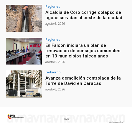
Regiones
Alcaldía de Coro corrige colapso de
aguas servidas al oeste de la ciudad
agosto 6, 2026
Regiones
En Falcón iniciará un plan de
renovación de consejos comunales
en 13 municipios falconianos
agosto 6, 2026
Gobierno
Avanza demolición controlada de la
Torre de David en Caracas
agosto 6, 2026