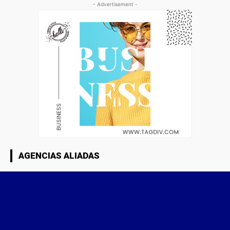
- Advertisement -
AGENCIAS ALIADAS