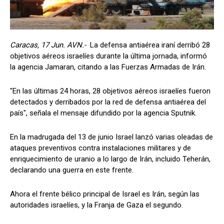
Caracas, 17 Jun. AVN.-
La defensa antiaérea iraní derribó 28
objetivos aéreos israelíes durante la última jornada, informó
la agencia Jamaran, citando a las Fuerzas Armadas de Irán.
"En las últimas 24 horas, 28 objetivos aéreos israelíes fueron
detectados y derribados por la red de defensa antiaérea del
país", señala el mensaje difundido por la agencia Sputnik.
En la madrugada del 13 de junio Israel lanzó varias oleadas de
ataques preventivos contra instalaciones militares y de
enriquecimiento de uranio a lo largo de Irán, incluido Teherán,
declarando una guerra en este frente.
Ahora el frente bélico principal de Israel es Irán, según las
autoridades israelíes, y la Franja de Gaza el segundo.