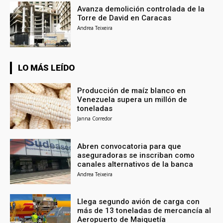
Avanza demolición controlada de la
Torre de David en Caracas
Andrea Teixeira
LO MÁS LEÍDO
Producción de maíz blanco en
Venezuela supera un millón de
toneladas
Janna Corredor
Abren convocatoria para que
aseguradoras se inscriban como
canales alternativos de la banca
Andrea Teixeira
Llega segundo avión de carga con
más de 13 toneladas de mercancía al
Aeropuerto de Maiquetía