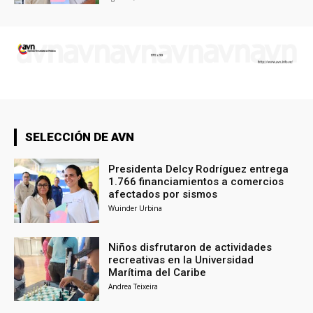
SELECCIÓN DE AVN
Presidenta Delcy Rodríguez entrega
1.766 financiamientos a comercios
afectados por sismos
Wuinder Urbina
Niños disfrutaron de actividades
recreativas en la Universidad
Marítima del Caribe
Andrea Teixeira