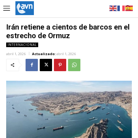
Irán retiene a cientos de barcos en el
estrecho de Ormuz
INTERNACIONAL
abril 1, 2026
Actualizado:
abril 1, 2026