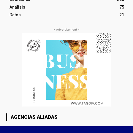
Análisis
75
Datos
21
- Advertisement -
AGENCIAS ALIADAS