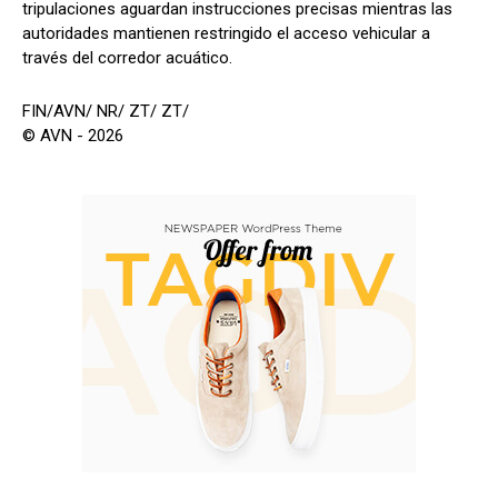
tripulaciones aguardan instrucciones precisas mientras las
autoridades mantienen restringido el acceso vehicular a
través del corredor acuático.
FIN/AVN/ NR/ ZT/ ZT/
© AVN - 2026