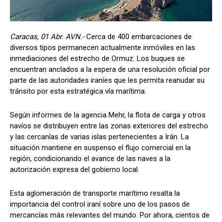
Caracas, 01 Abr. AVN.-
Cerca de 400 embarcaciones de
diversos tipos permanecen actualmente inmóviles en las
inmediaciones del estrecho de Ormuz. Los buques se
encuentran anclados a la espera de una resolución oficial por
parte de las autoridades iraníes que les permita reanudar su
tránsito por esta estratégica vía marítima.
Según informes de la agencia Mehr, la flota de carga y otros
navíos se distribuyen entre las zonas exteriores del estrecho
y las cercanías de varias islas pertenecientes a Irán. La
situación mantiene en suspenso el flujo comercial en la
región, condicionando el avance de las naves a la
autorización expresa del gobierno local.
Esta aglomeración de transporte marítimo resalta la
importancia del control iraní sobre uno de los pasos de
mercancías más relevantes del mundo. Por ahora, cientos de