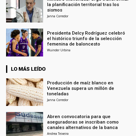
la planificación territorial tras los
sismos
Janna Corredor
Presidenta Delcy Rodríguez celebró
el histórico triunfo de la selección
femenina de baloncesto
Wuinder Urbina
LO MÁS LEÍDO
Producción de maíz blanco en
Venezuela supera un millón de
toneladas
Janna Corredor
Abren convocatoria para que
aseguradoras se inscriban como
canales alternativos de la banca
Andrea Teixeira