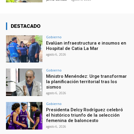
DESTACADO
Gobierno
Evalúan infraestructura e insumos en
Hospital de Catia La Mar
agosto 6, 2026
Gobierno
Ministro Menéndez: Urge transformar
la planificación territorial tras los
sismos
agosto 6, 2026
Gobierno
Presidenta Delcy Rodríguez celebró
el histórico triunfo de la selección
femenina de baloncesto
agosto 6, 2026