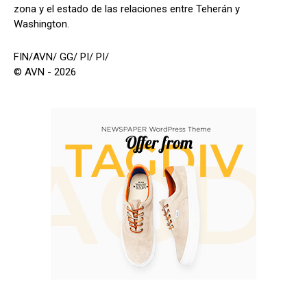
zona y el estado de las relaciones entre Teherán y
Washington.
FIN/AVN/ GG/ PI/ PI/
© AVN - 2026