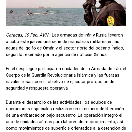
Caracas, 19 Feb. AVN.-
Las armadas de Irán y Rusia llevaron
a cabo este jueves una serie de maniobras militares en las
aguas del golfo de Omán y el sector norte del océano Índico,
según lo reseñado por la agencia de noticias Xinhua.
En el despliegue participaron unidades de la Armada de Irán, el
Cuerpo de la Guardia Revolucionaria Islámica y las fuerzas
navales rusas, con el objetivo de ejecutar protocolos de
seguridad y respuesta operativa.
Durante el desarrollo de las actividades, los equipos de
operaciones especiales realizaron un simulacro de liberación
de una embarcación bajo secuestro. La operación integró el
uso de unidades aéreas para labores de reconocimiento, así
como movimientos de superficie orientados a la detención de