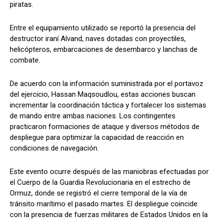
piratas.
Entre el equipamiento utilizado se reportó la presencia del
destructor iraní Alvand, naves dotadas con proyectiles,
helicópteros, embarcaciones de desembarco y lanchas de
combate.
De acuerdo con la información suministrada por el portavoz
del ejercicio, Hassan Maqsoudlou, estas acciones buscan
incrementar la coordinación táctica y fortalecer los sistemas
de mando entre ambas naciones. Los contingentes
practicaron formaciones de ataque y diversos métodos de
despliegue para optimizar la capacidad de reacción en
condiciones de navegación.
Este evento ocurre después de las maniobras efectuadas por
el Cuerpo de la Guardia Revolucionaria en el estrecho de
Ormuz, donde se registró el cierre temporal de la vía de
tránsito marítimo el pasado martes. El despliegue coincide
con la presencia de fuerzas militares de Estados Unidos en la