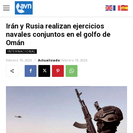
Irán y Rusia realizan ejercicios
navales conjuntos en el golfo de
Omán
INTERNACIONAL
febrero 19, 2026
Actualizado:
febrero 19, 2026