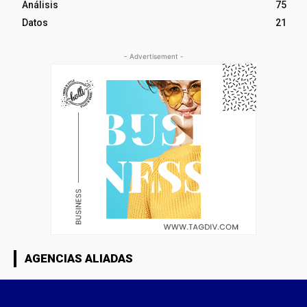
Análisis
75
Datos
21
- Advertisement -
AGENCIAS ALIADAS