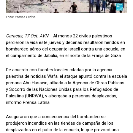
Foto: Prensa Latina.
Caracas, 17 Oct. AVN.-
Al menos 22 civiles palestinos
perdieron la vida este jueves y decenas resultaron heridos en
bombardeo aéreo del ocupante israelí contra una escuela, en
el campamento de Jabalia, en el norte de la Franja de Gaza.
De acuerdo con fuentes locales citadas por la agencia
palestina de noticias Wafa, el ataque apuntó contra la escuela
primaria Abu Hussein, afiliada a la Agencia de Obras Públicas
y Socorro de las Naciones Unidas para los Refugiados de
Palestina (UNRWA), y albergaba a personas desplazadas,
informó Prensa Latina.
Aseguraron que a consecuencia del bombardeo se
produjeron incendios en las tiendas de campaña de los
desplazados en el patio de la escuela, lo que provocó una