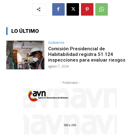
LO ÚLTIMO
Gobierno
Comisión Presidencial de
Habitabilidad registra 51.124
inspecciones para evaluar riesgos
agosto 7, 2026
- Publicidad -