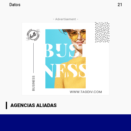
Datos
21
- Advertisement -
AGENCIAS ALIADAS