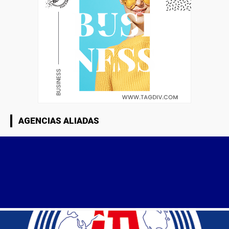
AGENCIAS ALIADAS