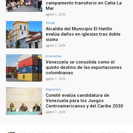
campamento transitorio en Catia La
Mar
agosto 7, 2026
Social
Alcaldía del Municipio El Hatillo
evalúa daños en iglesias tras doble
sismo
agosto 7, 2026
Economía
Venezuela se consolida como el
quinto destino de las exportaciones
colombianas
agosto 7, 2026
Deportes
Comité evalúa candidatura de
Venezuela para los Juegos
Centroamericanos y del Caribe 2030
agosto 7, 2026