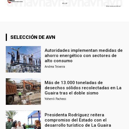
SELECCIÓN DE AVN
Autoridades implementan medidas de
ahorro energético con sectores de
alto consumo
Andrea Teixeira
Más de 13.000 toneladas de
desechos sólidos recolectadas en La
Guaira tras el doble sismo
Yohenli Pacheco
Presidenta Rodríguez reitera
compromiso del Estado con el
desarrollo turístico de La Guaira