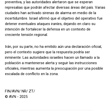
preventiva, y las autoridades alertaron que se esperan
represalias que podrán afectar diversas áreas del país. Varias
ciudades han activado sirenas de alarma en medio de la
incertidumbre. Israel afirmó que el objetivo del operativo fue
detener eventuales ataques iraníes, dejando en claro su
intención de fortalecer la defensa en un contexto de
creciente tensión regional.
Irán, por su parte, no ha emitido aún una declaración oficial,
pero el contexto sugiere que la respuesta podría ser
inminente. Las autoridades israelíes hacen un llamado a la
población a mantenerse alerta y seguir las instrucciones
oficiales, mientras aumenta la preocupación por una posible
escalada de conflicto en la zona.
FIN/AVN/ NR/ ZT/
© AVN - 2025