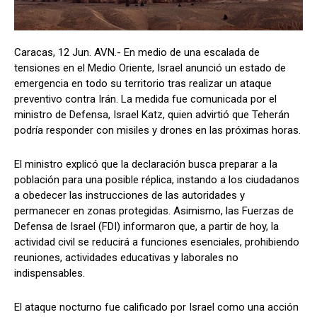
Caracas, 12 Jun. AVN.- En medio de una escalada de
tensiones en el Medio Oriente, Israel anunció un estado de
emergencia en todo su territorio tras realizar un ataque
preventivo contra Irán. La medida fue comunicada por el
ministro de Defensa, Israel Katz, quien advirtió que Teherán
podría responder con misiles y drones en las próximas horas.
El ministro explicó que la declaración busca preparar a la
población para una posible réplica, instando a los ciudadanos
a obedecer las instrucciones de las autoridades y
permanecer en zonas protegidas. Asimismo, las Fuerzas de
Defensa de Israel (FDI) informaron que, a partir de hoy, la
actividad civil se reducirá a funciones esenciales, prohibiendo
reuniones, actividades educativas y laborales no
indispensables.
El ataque nocturno fue calificado por Israel como una acción