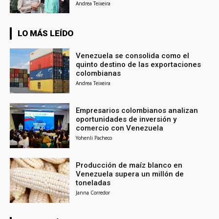
Andrea Teixeira
LO MÁS LEÍDO
Venezuela se consolida como el
quinto destino de las exportaciones
colombianas
Andrea Teixeira
Empresarios colombianos analizan
oportunidades de inversión y
comercio con Venezuela
Yohenli Pacheco
Producción de maíz blanco en
Venezuela supera un millón de
toneladas
Janna Corredor