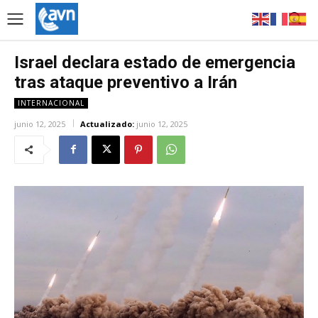
Israel declara estado de emergencia
tras ataque preventivo a Irán
INTERNACIONAL
junio 12, 2025
Actualizado:
junio 12, 2025