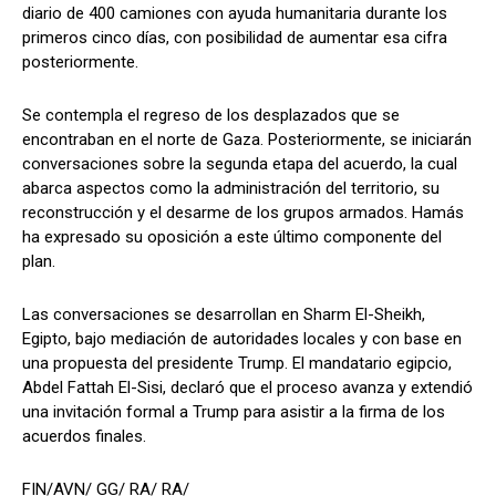
diario de 400 camiones con ayuda humanitaria durante los
primeros cinco días, con posibilidad de aumentar esa cifra
posteriormente.
Se contempla el regreso de los desplazados que se
encontraban en el norte de Gaza. Posteriormente, se iniciarán
conversaciones sobre la segunda etapa del acuerdo, la cual
abarca aspectos como la administración del territorio, su
reconstrucción y el desarme de los grupos armados. Hamás
ha expresado su oposición a este último componente del
plan.
Las conversaciones se desarrollan en Sharm El-Sheikh,
Egipto, bajo mediación de autoridades locales y con base en
una propuesta del presidente Trump. El mandatario egipcio,
Abdel Fattah El-Sisi, declaró que el proceso avanza y extendió
una invitación formal a Trump para asistir a la firma de los
acuerdos finales.
FIN/AVN/ GG/ RA/ RA/