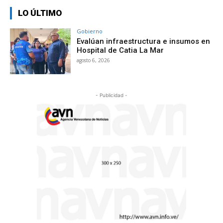
LO ÚLTIMO
Gobierno
Evalúan infraestructura e insumos en
Hospital de Catia La Mar
agosto 6, 2026
- Publicidad -