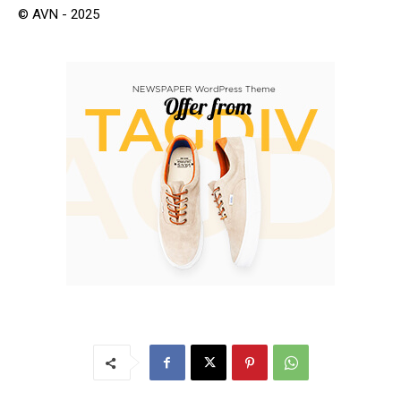
© AVN - 2025