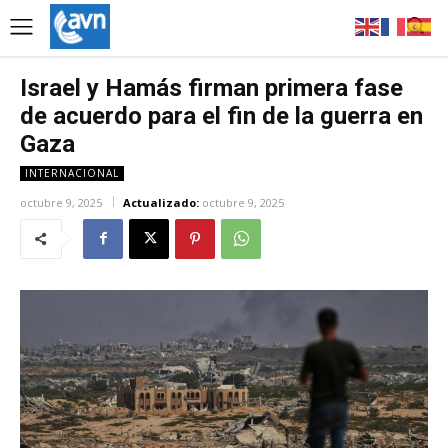
Israel y Hamás firman primera fase
de acuerdo para el fin de la guerra en
Gaza
INTERNACIONAL
octubre 9, 2025
Actualizado:
octubre 9, 2025