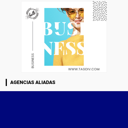
AGENCIAS ALIADAS