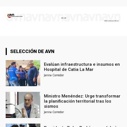
SELECCIÓN DE AVN
Evalúan infraestructura e insumos en
Hospital de Catia La Mar
Janna Corredor
Ministro Menéndez: Urge transformar
la planificación territorial tras los
sismos
Janna Corredor