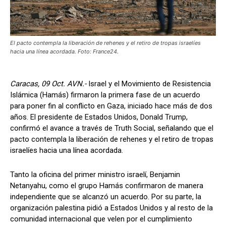
El pacto contempla la liberación de rehenes y el retiro de tropas israelíes
hacia una línea acordada. Foto: France24.
Caracas, 09 Oct. AVN.-
Israel y el Movimiento de Resistencia
Islámica (Hamás) firmaron la primera fase de un acuerdo
para poner fin al conflicto en Gaza, iniciado hace más de dos
años. El presidente de Estados Unidos, Donald Trump,
confirmó el avance a través de Truth Social, señalando que el
pacto contempla la liberación de rehenes y el retiro de tropas
israelíes hacia una línea acordada.
Tanto la oficina del primer ministro israelí, Benjamin
Netanyahu, como el grupo Hamás confirmaron de manera
independiente que se alcanzó un acuerdo. Por su parte, la
organización palestina pidió a Estados Unidos y al resto de la
comunidad internacional que velen por el cumplimiento