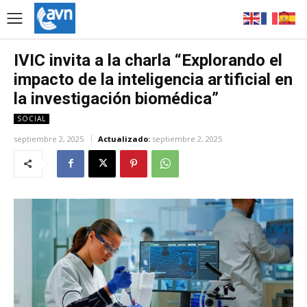
IVIC invita a la charla “Explorando el
impacto de la inteligencia artificial en
la investigación biomédica”
SOCIAL
septiembre 2, 2025
Actualizado:
septiembre 2, 2025