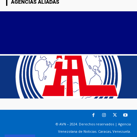
AGENCIAS ALIADAS
© AVN – 2024. Derechos reservados | Agencia
Venezolana de Noticias. Caracas, Venezuela.