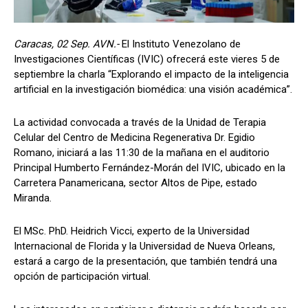
Caracas, 02 Sep. AVN.-
El Instituto Venezolano de
Investigaciones Científicas (IVIC) ofrecerá este vieres 5 de
septiembre la charla “Explorando el impacto de la inteligencia
artificial en la investigación biomédica: una visión académica”.
La actividad convocada a través de la Unidad de Terapia
Celular del Centro de Medicina Regenerativa Dr. Egidio
Romano, iniciará a las 11:30 de la mañana en el auditorio
Principal Humberto Fernández-Morán del IVIC, ubicado en la
Carretera Panamericana, sector Altos de Pipe, estado
Miranda.
El MSc. PhD. Heidrich Vicci, experto de la Universidad
Internacional de Florida y la Universidad de Nueva Orleans,
estará a cargo de la presentación, que también tendrá una
opción de participación virtual.