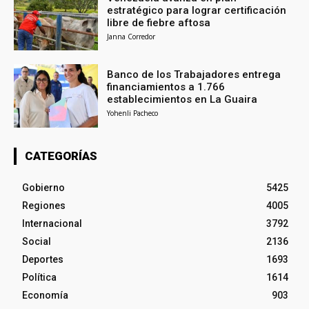
estratégico para lograr certificación
libre de fiebre aftosa
Janna Corredor
Banco de los Trabajadores entrega
financiamientos a 1.766
establecimientos en La Guaira
Yohenli Pacheco
CATEGORÍAS
Gobierno
5425
Regiones
4005
Internacional
3792
Social
2136
Deportes
1693
Política
1614
Economía
903