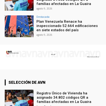
familias afectadas en La Guaira
agosto 9, 2026
Destacada
Plan Venezuela Renace ha
inspeccionado 52.664 edificaciones
en siete estados del país
agosto 9, 2026
SELECCIÓN DE AVN
Registro Único de Vivienda ha
asignado 34.802 códigos QR a
familias afectadas en La Guaira