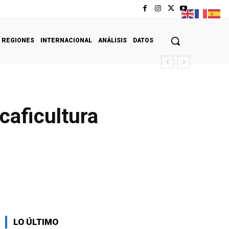
REGIONES
INTERNACIONAL
ANÁLISIS
DATOS
 caficultura
LO ÚLTIMO