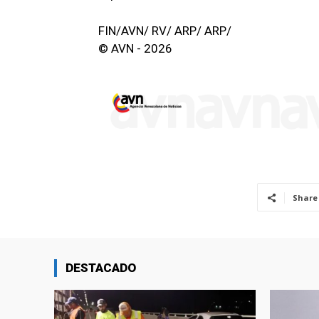
FIN/AVN/ RV/ ARP/ ARP/
© AVN - 2026
Share
DESTACADO