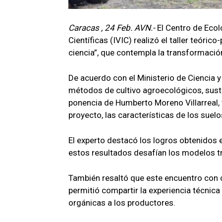
Caracas , 24 Feb. AVN.-
El Centro de Ecol
Científicas (IVIC) realizó el taller teóri
ciencia”, que contempla la transformación
De acuerdo con el Ministerio de Ciencia y
métodos de cultivo agroecológicos, suste
ponencia de Humberto Moreno Villarreal, t
proyecto, las características de los suelo
El experto destacó los logros obtenidos 
estos resultados desafían los modelos t
También resaltó que este encuentro con 
permitió compartir la experiencia técnica 
orgánicas a los productores.