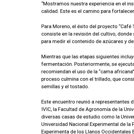
“Mostramos nuestra experiencia en el ins
calidad. Este es el camino para fortalece
Para Moreno, el éxito del proyecto “Café
consiste en la revisión del cultivo, donde 
para medir el contenido de azúcares y d
Mientras que las etapas siguientes incluy
fermentación. Posteriormente, se ejecuta
recomiendan el uso de la “cama africana” p
proceso culmina con el trillado, que cons
semillas y el tostado.
Este encuentro reunió a representantes 
IVIC, la Facultad de Agronomía de la Uni
diversas casas de estudio como la Unive
Universidad Nacional Experimental de la
Experimenta de los Llanos Occidentales 