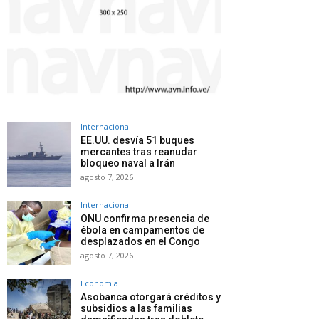
Internacional
EE.UU. desvía 51 buques
mercantes tras reanudar
bloqueo naval a Irán
agosto 7, 2026
Internacional
ONU confirma presencia de
ébola en campamentos de
desplazados en el Congo
agosto 7, 2026
Economía
Asobanca otorgará créditos y
subsidios a las familias