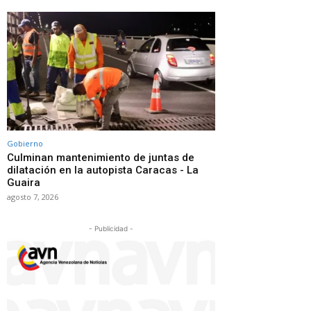
Gobierno
Culminan mantenimiento de juntas de
dilatación en la autopista Caracas - La
Guaira
agosto 7, 2026
- Publicidad -