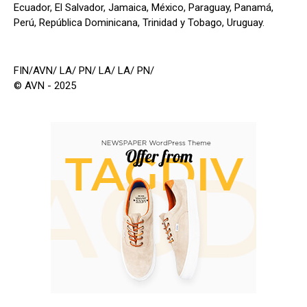
Ecuador, El Salvador, Jamaica, México, Paraguay, Panamá,
Perú, República Dominicana, Trinidad y Tobago, Uruguay.
FIN/AVN/ LA/ PN/ LA/ LA/ PN/
© AVN - 2025