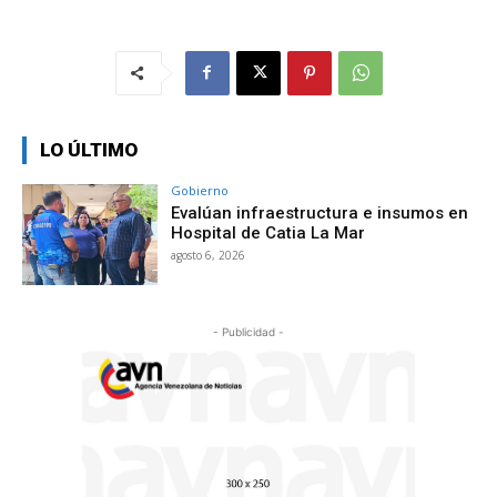
LO ÚLTIMO
Gobierno
Evalúan infraestructura e insumos en
Hospital de Catia La Mar
agosto 6, 2026
- Publicidad -