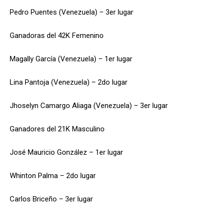
Pedro Puentes (Venezuela) – 3er lugar
Ganadoras del 42K Femenino
Magally García (Venezuela) – 1er lugar
Lina Pantoja (Venezuela) – 2do lugar
Jhoselyn Camargo Aliaga (Venezuela) – 3er lugar
Ganadores del 21K Masculino
José Mauricio González – 1er lugar
Whinton Palma – 2do lugar
Carlos Briceño – 3er lugar