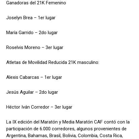
Ganadoras del 21K Femenino
Joselyn Brea – 1er lugar
María Garrido – 2do lugar
Roselvis Moreno – 3er lugar
Atletas de Movilidad Reducida 21K masculino:
Alexis Cabarcas – 1er lugar
Jesús Aguilar – 2do lugar
Héctor Iván Corredor – 3er lugar
La IX edición del Maratón y Media Maratón CAF contó con la
participación de 6.000 corredores, algunos provenientes de
Argentina, Bahamas, Brasil, Bolivia, Colombia, Costa Rica,