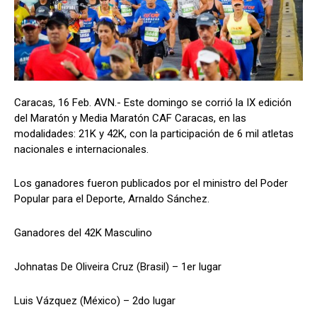
Caracas, 16 Feb. AVN.- Este domingo se corrió la IX edición
del Maratón y Media Maratón CAF Caracas, en las
modalidades: 21K y 42K, con la participación de 6 mil atletas
nacionales e internacionales.
Los ganadores fueron publicados por el ministro del Poder
Popular para el Deporte, Arnaldo Sánchez.
Ganadores del 42K Masculino
Johnatas De Oliveira Cruz (Brasil) – 1er lugar
Luis Vázquez (México) – 2do lugar