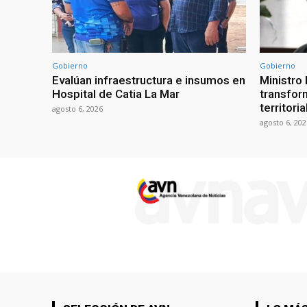
Gobierno
Gobierno
Evalúan infraestructura e insumos en
Ministro
Hospital de Catia La Mar
transform
territori
agosto 6, 2026
agosto 6, 202