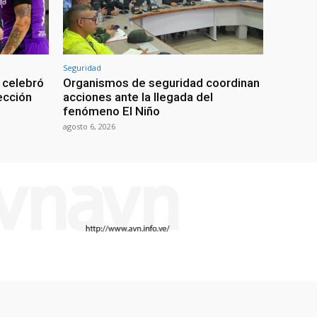
Seguridad
 celebró
Organismos de seguridad coordinan
lección
acciones ante la llegada del
fenómeno El Niño
agosto 6, 2026