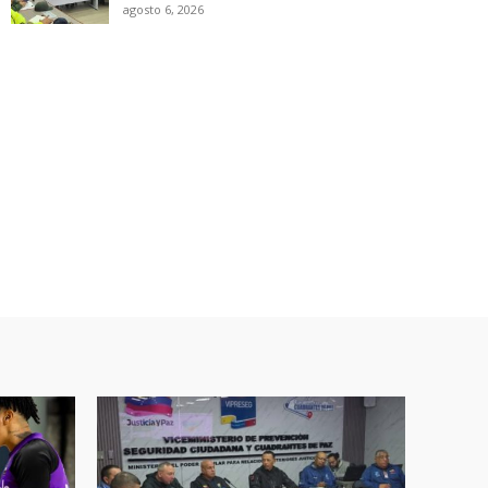
agosto 6, 2026