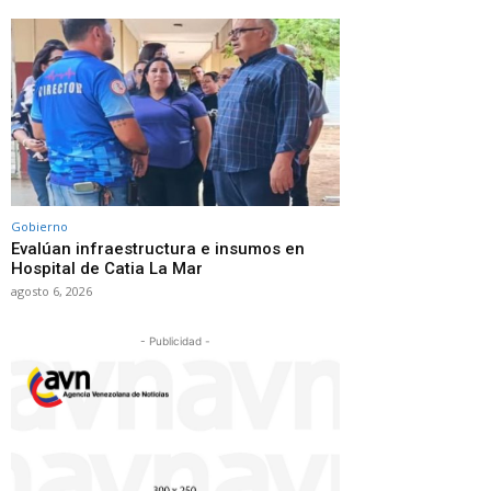
Gobierno
Evalúan infraestructura e insumos en
Hospital de Catia La Mar
agosto 6, 2026
- Publicidad -