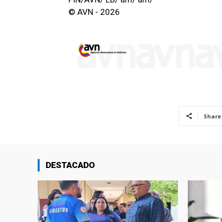
© AVN - 2026
Share
DESTACADO