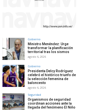
Gobierno
Ministro Menéndez: Urge
transformar la planificación
territorial tras los sismos
agosto 6, 2026
Gobierno
Presidenta Delcy Rodríguez
celebró el histórico triunfo de
la selección femenina de
baloncesto
agosto 6, 2026
Seguridad
Organismos de seguridad
coordinan acciones ante la
llegada del fenómeno El Niño