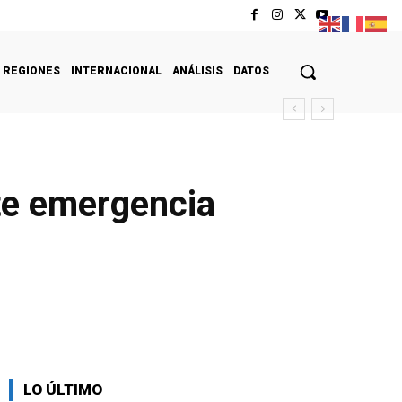
REGIONES
INTERNACIONAL
ANÁLISIS
DATOS
te emergencia
LO ÚLTIMO