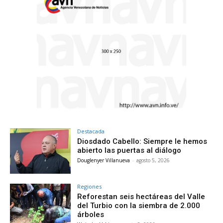
Destacada
Diosdado Cabello: Siempre le hemos
abierto las puertas al diálogo
Douglenyer Villanueva
-
agosto 5, 2026
Regiones
Reforestan seis hectáreas del Valle
del Turbio con la siembra de 2.000
árboles