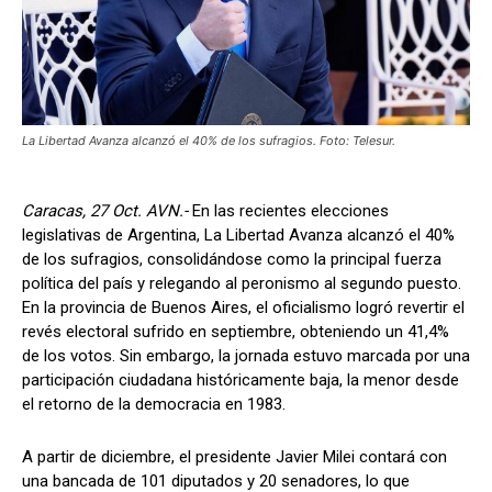
La Libertad Avanza alcanzó el 40% de los sufragios. Foto: Telesur.
Caracas, 27 Oct. AVN.-
En las recientes elecciones
legislativas de Argentina, La Libertad Avanza alcanzó el 40%
de los sufragios, consolidándose como la principal fuerza
política del país y relegando al peronismo al segundo puesto.
En la provincia de Buenos Aires, el oficialismo logró revertir el
revés electoral sufrido en septiembre, obteniendo un 41,4%
de los votos. Sin embargo, la jornada estuvo marcada por una
participación ciudadana históricamente baja, la menor desde
el retorno de la democracia en 1983.
A partir de diciembre, el presidente Javier Milei contará con
una bancada de 101 diputados y 20 senadores, lo que