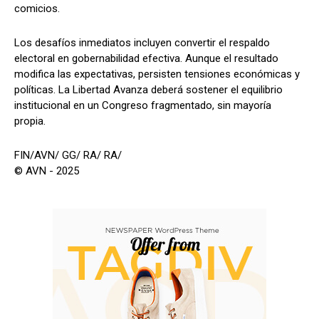
comicios.
Los desafíos inmediatos incluyen convertir el respaldo
electoral en gobernabilidad efectiva. Aunque el resultado
modifica las expectativas, persisten tensiones económicas y
políticas. La Libertad Avanza deberá sostener el equilibrio
institucional en un Congreso fragmentado, sin mayoría
propia.
FIN/AVN/ GG/ RA/ RA/
© AVN - 2025