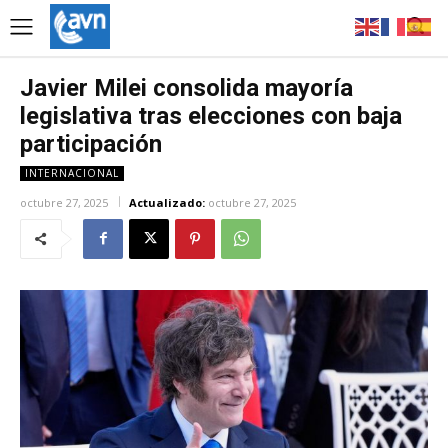
Javier Milei consolida mayoría
legislativa tras elecciones con baja
participación
INTERNACIONAL
octubre 27, 2025
Actualizado:
octubre 27, 2025