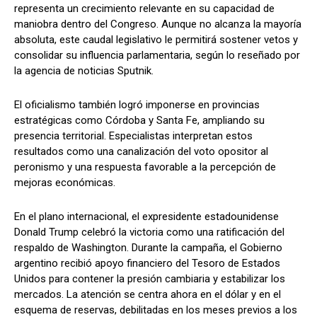
representa un crecimiento relevante en su capacidad de
maniobra dentro del Congreso. Aunque no alcanza la mayoría
absoluta, este caudal legislativo le permitirá sostener vetos y
consolidar su influencia parlamentaria, según lo reseñado por
la agencia de noticias Sputnik.
El oficialismo también logró imponerse en provincias
estratégicas como Córdoba y Santa Fe, ampliando su
presencia territorial. Especialistas interpretan estos
resultados como una canalización del voto opositor al
peronismo y una respuesta favorable a la percepción de
mejoras económicas.
En el plano internacional, el expresidente estadounidense
Donald Trump celebró la victoria como una ratificación del
respaldo de Washington. Durante la campaña, el Gobierno
argentino recibió apoyo financiero del Tesoro de Estados
Unidos para contener la presión cambiaria y estabilizar los
mercados. La atención se centra ahora en el dólar y en el
esquema de reservas, debilitadas en los meses previos a los