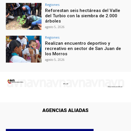
Regiones
Reforestan seis hectáreas del Valle
del Turbio con la siembra de 2.000
árboles
agosto 5, 2026
Regiones
Realizan encuentro deportivo y
recreativo en sector de San Juan de
los Morros
agosto 5, 2026
AGENCIAS ALIADAS