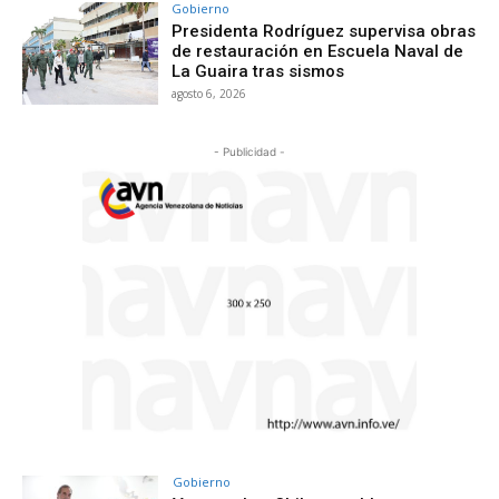
Gobierno
Presidenta Rodríguez supervisa obras
de restauración en Escuela Naval de
La Guaira tras sismos
agosto 6, 2026
- Publicidad -
Gobierno