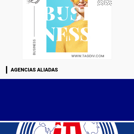
AGENCIAS ALIADAS