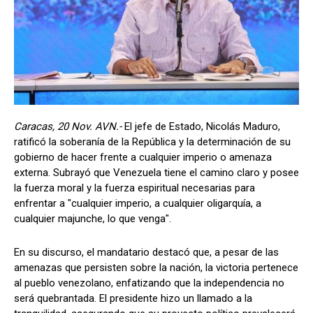
Caracas, 20 Nov. AVN.-
El jefe de Estado, Nicolás Maduro,
ratificó la soberanía de la República y la determinación de su
gobierno de hacer frente a cualquier imperio o amenaza
externa. Subrayó que Venezuela tiene el camino claro y posee
la fuerza moral y la fuerza espiritual necesarias para
enfrentar a "cualquier imperio, a cualquier oligarquía, a
cualquier majunche, lo que venga".
En su discurso, el mandatario destacó que, a pesar de las
amenazas que persisten sobre la nación, la victoria pertenece
al pueblo venezolano, enfatizando que la independencia no
será quebrantada. El presidente hizo un llamado a la