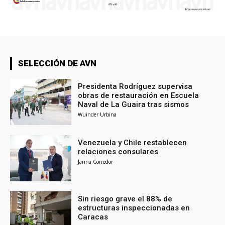
SELECCIÓN DE AVN
Presidenta Rodríguez supervisa
obras de restauración en Escuela
Naval de La Guaira tras sismos
Wuinder Urbina
Venezuela y Chile restablecen
relaciones consulares
Janna Corredor
Sin riesgo grave el 88% de
estructuras inspeccionadas en
Caracas