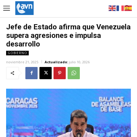
Jefe de Estado afirma que Venezuela
supera agresiones e impulsa
desarrollo
GOBIERNO
noviembre 21, 2025
Actualizado:
julio 10, 2026