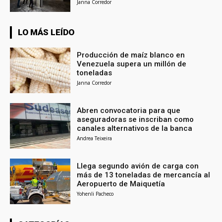
Janna Corredor
LO MÁS LEÍDO
Producción de maíz blanco en
Venezuela supera un millón de
toneladas
Janna Corredor
Abren convocatoria para que
aseguradoras se inscriban como
canales alternativos de la banca
Andrea Teixeira
Llega segundo avión de carga con
más de 13 toneladas de mercancía al
Aeropuerto de Maiquetía
Yohenli Pacheco