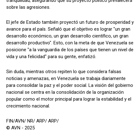
tranquilidad, asegurando que su proyecto político prevalecerá
sobre las agresiones.
El jefe de Estado también proyectó un futuro de prosperidad y
avance para el país. Señaló que el objetivo es lograr "un gran
desarrollo económico, un gran desarrollo científico, un gran
desarrollo productivo". Esto, con la meta de que Venezuela se
posicione "a la vanguardia de los países que tienen un nivel de
vida y una felicidad" para su gente, enfatizó.
Sin duda, mientras otros repiten lo que considera falsas
noticias y amenazas, en Venezuela se trabaja diariamente
para consolidar la paz y el poder social. La visión del gobierno
nacional se centra en la consolidación de la organización
popular como el motor principal para lograr la estabilidad y el
crecimiento nacional.
FIN/AVN/ NR/ ARP/ ARP/
© AVN - 2025