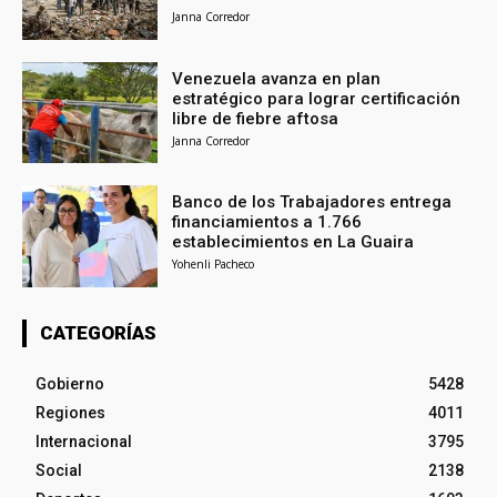
Janna Corredor
Venezuela avanza en plan
estratégico para lograr certificación
libre de fiebre aftosa
Janna Corredor
Banco de los Trabajadores entrega
financiamientos a 1.766
establecimientos en La Guaira
Yohenli Pacheco
CATEGORÍAS
Gobierno
5428
Regiones
4011
Internacional
3795
Social
2138