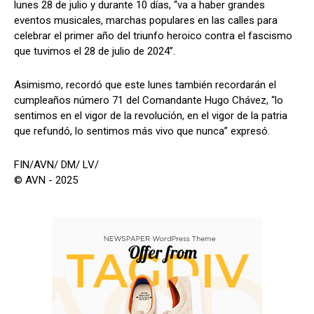
lunes 28 de julio y durante 10 días, “va a haber grandes
eventos musicales, marchas populares en las calles para
celebrar el primer año del triunfo heroico contra el fascismo
que tuvimos el 28 de julio de 2024”.
Asimismo, recordó que este lunes también recordarán el
cumpleaños número 71 del Comandante Hugo Chávez, “lo
sentimos en el vigor de la revolución, en el vigor de la patria
que refundó, lo sentimos más vivo que nunca” expresó.
FIN/AVN/ DM/ LV/
© AVN - 2025