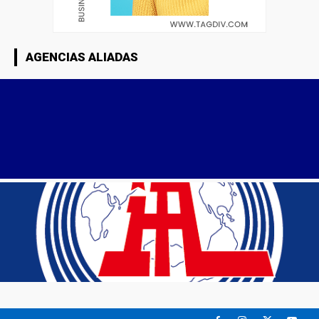
AGENCIAS ALIADAS