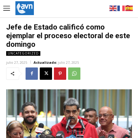
Jefe de Estado calificó como
ejemplar el proceso electoral de este
domingo
UNCATEGORIZED
julio 27, 2025
Actualizado:
julio 27, 2025