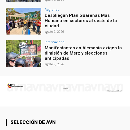
Regiones
Despliegan Plan Guarenas Más
Humana en sectores al oeste de la
ciudad
agosto 9, 2026
Internacional
Manifestantes en Alemania exigen la
dimisión de Merz y elecciones
anticipadas
agosto 9, 2026
SELECCIÓN DE AVN