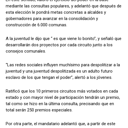
mediante las consultas populares, y adelantó que después de
esta elección le pondrá metas concretas a alcaldes y
gobernadores para avanzar en la consolidación y
construcción de 6.000 comunas.
A la juventud le dijo que “ es que viene lo bonito”, y señaló que
desarrollarán dos proyectos por cada circuito junto a los
consejos comunales.
“Las redes sociales influyen muchísimo para despolitizar a la
juventud y una juventud despolitizada es un adulto futuro
esclavo de los que tengan el poder”, alertó a los jóvenes.
Ratificó que los 10 primeros circuitos más votados en cada
estado y con mayor nivel de participación tendrán un premio,
tal como se hizo en la última consulta, precisando que en
total serán 250 premios especiales.
Por otra parte, el mandatario adelantó que, a partir de este