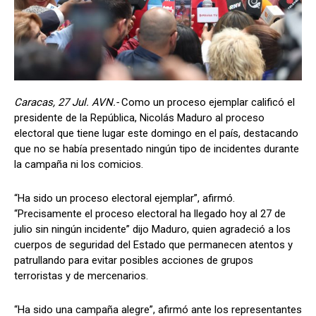
Caracas, 27 Jul. AVN.-
Como un proceso ejemplar calificó el
presidente de la República, Nicolás Maduro al proceso
electoral que tiene lugar este domingo en el país, destacando
que no se había presentado ningún tipo de incidentes durante
la campaña ni los comicios.
“Ha sido un proceso electoral ejemplar”, afirmó.
“Precisamente el proceso electoral ha llegado hoy al 27 de
julio sin ningún incidente” dijo Maduro, quien agradeció a los
cuerpos de seguridad del Estado que permanecen atentos y
patrullando para evitar posibles acciones de grupos
terroristas y de mercenarios.
“Ha sido una campaña alegre”, afirmó ante los representantes