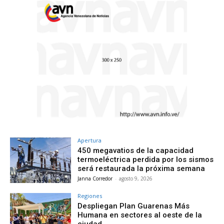
Apertura
450 megavatios de la capacidad
termoeléctrica perdida por los sismos
será restaurada la próxima semana
Janna Corredor
-
agosto 9, 2026
Regiones
Despliegan Plan Guarenas Más
Humana en sectores al oeste de la