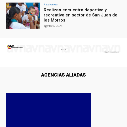
Regiones
Realizan encuentro deportivo y
recreativo en sector de San Juan de
los Morros
agosto 5, 2026
AGENCIAS ALIADAS