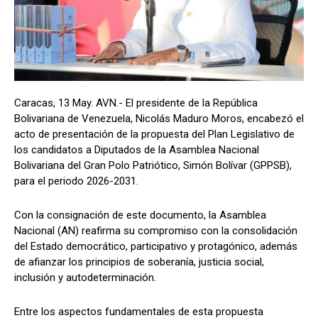
Caracas, 13 May. AVN.- El presidente de la República
Bolivariana de Venezuela, Nicolás Maduro Moros, encabezó el
acto de presentación de la propuesta del Plan Legislativo de
los candidatos a Diputados de la Asamblea Nacional
Bolivariana del Gran Polo Patriótico, Simón Bolívar (GPPSB),
para el periodo 2026-2031.
Con la consignación de este documento, la Asamblea
Nacional (AN) reafirma su compromiso con la consolidación
del Estado democrático, participativo y protagónico, además
de afianzar los principios de soberanía, justicia social,
inclusión y autodeterminación.
Entre los aspectos fundamentales de esta propuesta