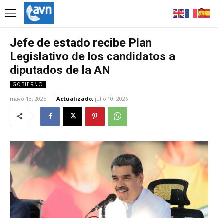
Jefe de estado recibe Plan
Legislativo de los candidatos a
diputados de la AN
GOBIERNO
mayo 13, 2025
Actualizado:
julio 10, 2026