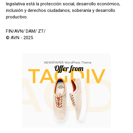
legislativa está la protección social, desarrollo económico,
inclusión y derechos ciudadanos, soberanía y desarrollo
productivo.
FIN/AVN/ DAM/ ZT/
© AVN - 2025