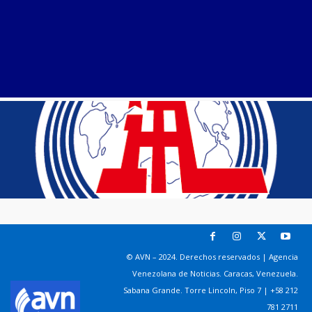
© AVN – 2024. Derechos reservados | Agencia
Venezolana de Noticias. Caracas, Venezuela.
Sabana Grande. Torre Lincoln, Piso 7 | +58 212
781 2711