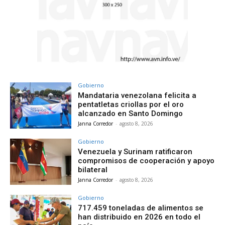
Gobierno
Mandataria venezolana felicita a
pentatletas criollas por el oro
alcanzado en Santo Domingo
Janna Corredor
-
agosto 8, 2026
Gobierno
Venezuela y Surinam ratificaron
compromisos de cooperación y apoyo
bilateral
Janna Corredor
-
agosto 8, 2026
Gobierno
717.459 toneladas de alimentos se
han distribuido en 2026 en todo el