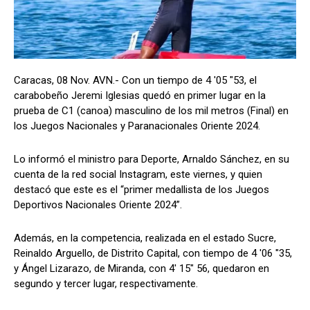
Caracas, 08 Nov. AVN.- Con un tiempo de 4 '05 "53, el
carabobeño Jeremi Iglesias quedó en primer lugar en la
prueba de C1 (canoa) masculino de los mil metros (Final) en
los Juegos Nacionales y Paranacionales Oriente 2024.
Lo informó el ministro para Deporte, Arnaldo Sánchez, en su
cuenta de la red social Instagram, este viernes, y quien
destacó que este es el “primer medallista de los Juegos
Deportivos Nacionales Oriente 2024”.
Además, en la competencia, realizada en el estado Sucre,
Reinaldo Arguello, de Distrito Capital, con tiempo de 4 '06 "35,
y Ángel Lizarazo, de Miranda, con 4' 15" 56, quedaron en
segundo y tercer lugar, respectivamente.