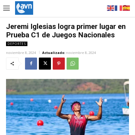
Jeremi Iglesias logra primer lugar en
Prueba C1 de Juegos Nacionales
DEPORTES
noviembre 8, 2024
Actualizado:
noviembre 8, 2024