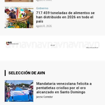
Gobierno
717.459 toneladas de alimentos se
han distribuido en 2026 en todo el
país
agosto 8, 2026
SELECCIÓN DE AVN
Mandataria venezolana felicita a
pentatletas criollas por el oro
alcanzado en Santo Domingo
Janna Corredor