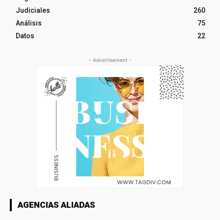
Judiciales
260
Análisis
75
Datos
22
- Advertisement -
AGENCIAS ALIADAS