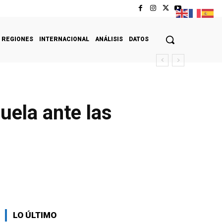
REGIONES
INTERNACIONAL
ANÁLISIS
DATOS
uela ante las
LO ÚLTIMO