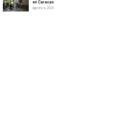
en Caracas
agosto 6, 2026