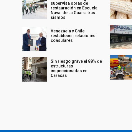
supervisa obras de
restauración en Escuela
Naval de La Guaira tras
sismos
Venezuela y Chile
restablecen relaciones
consulares
Sin riesgo grave el 88% de
estructuras
inspeccionadas en
Caracas