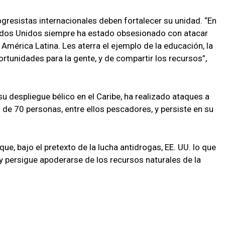
rogresistas internacionales deben fortalecer su unidad. “En
dos Unidos siempre ha estado obsesionado con atacar
 América Latina. Les aterra el ejemplo de la educación, la
portunidades para la gente, y de compartir los recursos”,
u despliegue bélico en el Caribe, ha realizado ataques a
de 70 personas, entre ellos pescadores, y persiste en su
, bajo el pretexto de la lucha antidrogas, EE. UU. lo que
y persigue apoderarse de los recursos naturales de la