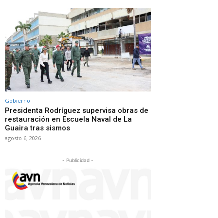
Gobierno
Presidenta Rodríguez supervisa obras de
restauración en Escuela Naval de La
Guaira tras sismos
agosto 6, 2026
- Publicidad -