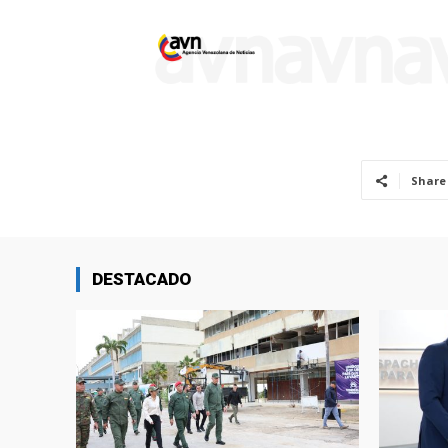
Share
DESTACADO