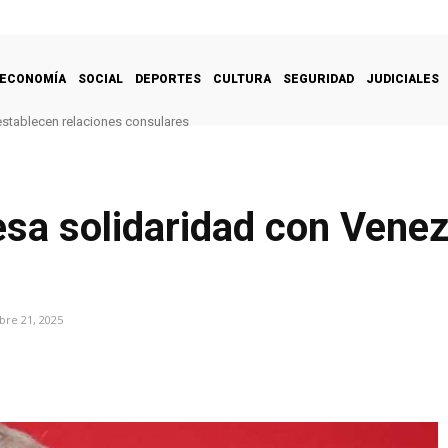
ECONOMÍA
SOCIAL
DEPORTES
CULTURA
SEGURIDAD
JUDICIALES
restablecen relaciones consulares
sa solidaridad con Venez
re 21, 2025