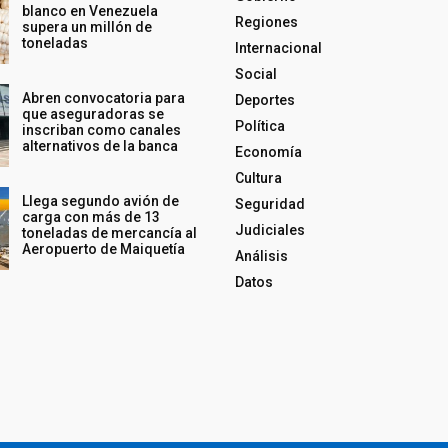
blanco en Venezuela
Regiones
supera un millón de
toneladas
Internacional
Social
Abren convocatoria para
Deportes
que aseguradoras se
Política
inscriban como canales
alternativos de la banca
Economía
Cultura
Llega segundo avión de
Seguridad
carga con más de 13
Judiciales
toneladas de mercancía al
Aeropuerto de Maiquetía
Análisis
Datos