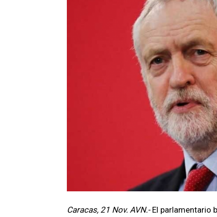
Caracas, 21 Nov. AVN.-
El parlamentario 