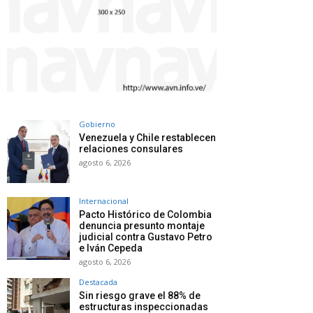
Gobierno
Venezuela y Chile restablecen
relaciones consulares
agosto 6, 2026
Internacional
Pacto Histórico de Colombia
denuncia presunto montaje
judicial contra Gustavo Petro
e Iván Cepeda
agosto 6, 2026
Destacada
Sin riesgo grave el 88% de
estructuras inspeccionadas