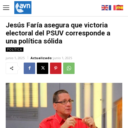
Jesús Faría asegura que victoria
electoral del PSUV corresponde a
una política sólida
POLÍTICA
junio 1, 2025
Actualizado:
junio 1, 2025