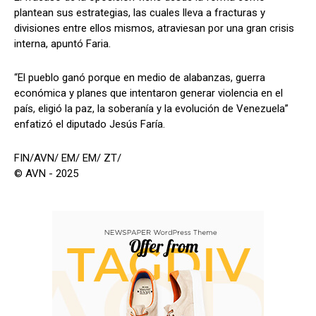
plantean sus estrategias, las cuales lleva a fracturas y
divisiones entre ellos mismos, atraviesan por una gran crisis
interna, apuntó Faria.
“El pueblo ganó porque en medio de alabanzas, guerra
económica y planes que intentaron generar violencia en el
país, eligió la paz, la soberanía y la evolución de Venezuela”
enfatizó el diputado Jesús Faría.
FIN/AVN/ EM/ EM/ ZT/
© AVN - 2025