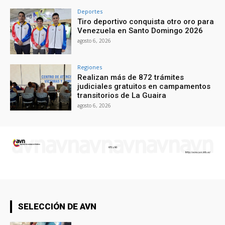
Deportes
Tiro deportivo conquista otro oro para
Venezuela en Santo Domingo 2026
agosto 6, 2026
Regiones
Realizan más de 872 trámites
judiciales gratuitos en campamentos
transitorios de La Guaira
agosto 6, 2026
SELECCIÓN DE AVN