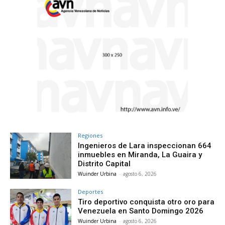
Regiones
Ingenieros de Lara inspeccionan 664
inmuebles en Miranda, La Guaira y
Distrito Capital
Wuinder Urbina
-
agosto 6, 2026
Deportes
Tiro deportivo conquista otro oro para
Venezuela en Santo Domingo 2026
Wuinder Urbina
-
agosto 6, 2026