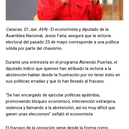
Caracas, 01 Jun. AVN.-
El economista y diputado de la
Asamblea Nacional, Jesús Faría, asegura que la victoria
electoral del pasado 25 de mayo corresponde a una política
sólida por parte del chavismo.
Durante una entrevista en el programa Abriendo Puertas, el
diputado indicó que quienes han atribuido la victoria a la
abstención hablan desde la frustración por no tener éxito en
sus políticas erradas y que lo han llevado al fracaso.
“Se han encargado de ejecutar políticas apátridas,
promoviendo bloqueo económico, intervención extranjera,
violencia y llamando a la abstención, así es muy difícil que
ganen unas elecciones” señaló el economista
El fracaso de la oposición viene desde la forma como