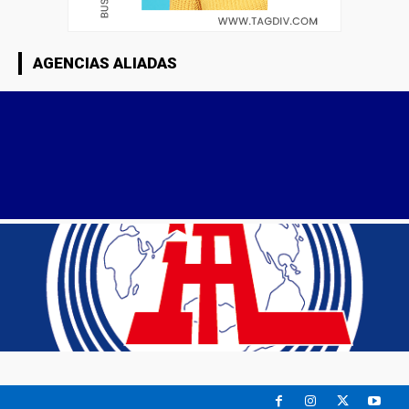
AGENCIAS ALIADAS