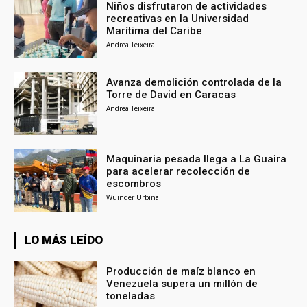
Niños disfrutaron de actividades
recreativas en la Universidad
Marítima del Caribe
Andrea Teixeira
Avanza demolición controlada de la
Torre de David en Caracas
Andrea Teixeira
Maquinaria pesada llega a La Guaira
para acelerar recolección de
escombros
Wuinder Urbina
LO MÁS LEÍDO
Producción de maíz blanco en
Venezuela supera un millón de
toneladas