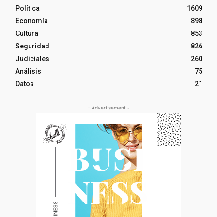
Política
1609
Economía
898
Cultura
853
Seguridad
826
Judiciales
260
Análisis
75
Datos
21
- Advertisement -