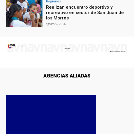
Regiones
Realizan encuentro deportivo y
recreativo en sector de San Juan de
los Morros
agosto 5, 2026
AGENCIAS ALIADAS