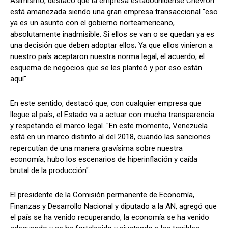
Asimismo, destacó que la empresa estadounidense Chevron
está amanezada siendo una gran empresa transaccional "eso
ya es un asunto con el gobierno norteamericano,
absolutamente inadmisible. Si ellos se van o se quedan ya es
una decisión que deben adoptar ellos; Ya que ellos vinieron a
nuestro país aceptaron nuestra norma legal, el acuerdo, el
esquema de negocios que se les planteó y por eso están
aquí".
En este sentido, destacó que, con cualquier empresa que
llegue al país, el Estado va a actuar con mucha transparencia
y respetando el marco legal. "En este momento, Venezuela
está en un marco distinto al del 2018, cuando las sanciones
repercutían de una manera gravísima sobre nuestra
economía, hubo los escenarios de hiperinflación y caída
brutal de la producción".
El presidente de la Comisión permanente de Economía,
Finanzas y Desarrollo Nacional y diputado a la AN, agregó que
el país se ha venido recuperando, la economía se ha venido