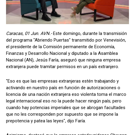
Caracas, 01 Jun. AVN.-
Este domingo, durante la transmisión
del programa "Abriendo Puertas" transmitido por Venevisión,
el presidente de la Comisión permanente de Economía,
Finanzas y Desarrollo Nacional y diputado a la Asamblea
Nacional (AN), Jesús Faría, aseguró que ninguna empresa
extranjera puede tramitar permisos en un país extranjero.
"Eso es que las empresas extranjeras estén trabajando y
activando en nuestro país en función de autorizaciones o
licencia de una nación extranjera eso violenta toma el marco
legal internacional eso no la puede hacer ningún país; pero
cuando hay potencias imperiales que se abrogan facultades
que no les corresponden por supuesto que se impone la
prepotencia y patea las leyes", dijo Faría.