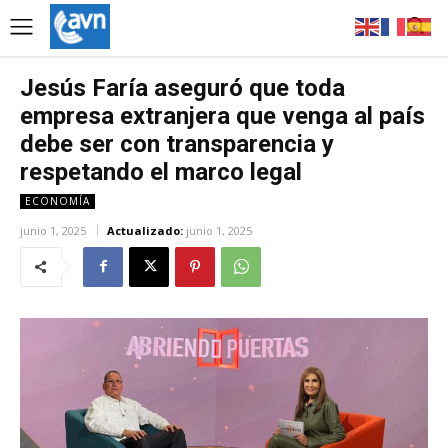
Jesús Faría aseguró que toda
empresa extranjera que venga al país
debe ser con transparencia y
respetando el marco legal
ECONOMÍA
junio 1, 2025
Actualizado:
junio 1, 2025