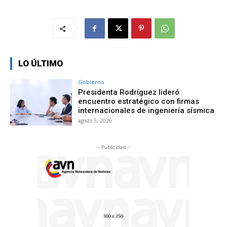
LO ÚLTIMO
Gobierno
Presidenta Rodríguez lideró
encuentro estratégico con firmas
internacionales de ingeniería sísmica
agosto 5, 2026
- Publicidad -