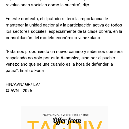
revoluciones sociales como la nuestra”, dijo.
En este contexto, el diputado reiteró la importancia de
mantener la unidad nacional y la participación activa de todos
los sectores sociales, especialmente de la clase obrera, en la
consolidación del modelo económico venezolano.
“Estamos proponiendo un nuevo camino y sabemos que será
respaldado no solo por esta Asamblea, sino por el pueblo
venezolano que se une cuando es la hora de defender la
patria”, finalizó Faría.
FIN/AVN/ GP/ LV/
© AVN - 2025