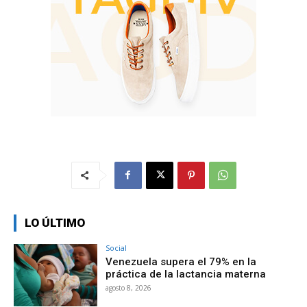
LO ÚLTIMO
Social
Venezuela supera el 79% en la
práctica de la lactancia materna
agosto 8, 2026