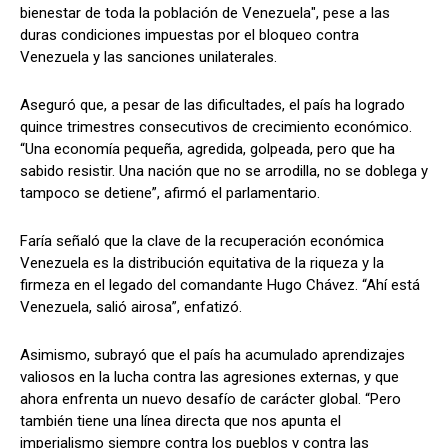
bienestar de toda la población de Venezuela", pese a las
duras condiciones impuestas por el bloqueo contra
Venezuela y las sanciones unilaterales.
Aseguró que, a pesar de las dificultades, el país ha logrado
quince trimestres consecutivos de crecimiento económico.
“Una economía pequeña, agredida, golpeada, pero que ha
sabido resistir. Una nación que no se arrodilla, no se doblega y
tampoco se detiene”, afirmó el parlamentario.
Faría señaló que la clave de la recuperación económica
Venezuela es la distribución equitativa de la riqueza y la
firmeza en el legado del comandante Hugo Chávez. “Ahí está
Venezuela, salió airosa”, enfatizó.
Asimismo, subrayó que el país ha acumulado aprendizajes
valiosos en la lucha contra las agresiones externas, y que
ahora enfrenta un nuevo desafío de carácter global. “Pero
también tiene una línea directa que nos apunta el
imperialismo siempre contra los pueblos y contra las