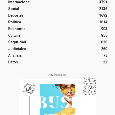
Internacional
3791
Social
2136
Deportes
1692
Política
1614
Economía
903
Cultura
855
Seguridad
828
Judiciales
260
Análisis
75
Datos
22
- Advertisement -