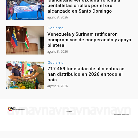
pentatletas criollas por el oro
alcanzado en Santo Domingo
agosto 8, 2026
Gobierno
Venezuela y Surinam ratificaron
compromisos de cooperación y apoyo
bilateral
agosto 8, 2026
Gobierno
717.459 toneladas de alimentos se
han distribuido en 2026 en todo el
país
agosto 8, 2026