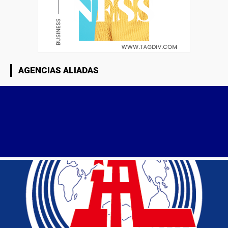
AGENCIAS ALIADAS