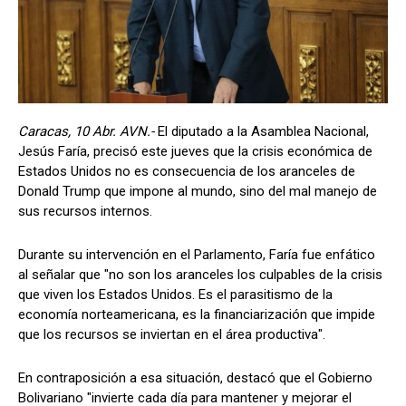
Caracas, 10 Abr. AVN.-
El diputado a la Asamblea Nacional,
Jesús Faría, precisó este jueves que la crisis económica de
Estados Unidos no es consecuencia de los aranceles de
Donald Trump que impone al mundo, sino del mal manejo de
sus recursos internos.
Durante su intervención en el Parlamento, Faría fue enfático
al señalar que "no son los aranceles los culpables de la crisis
que viven los Estados Unidos. Es el parasitismo de la
economía norteamericana, es la financiarización que impide
que los recursos se inviertan en el área productiva".
En contraposición a esa situación, destacó que el Gobierno
Bolivariano "invierte cada día para mantener y mejorar el