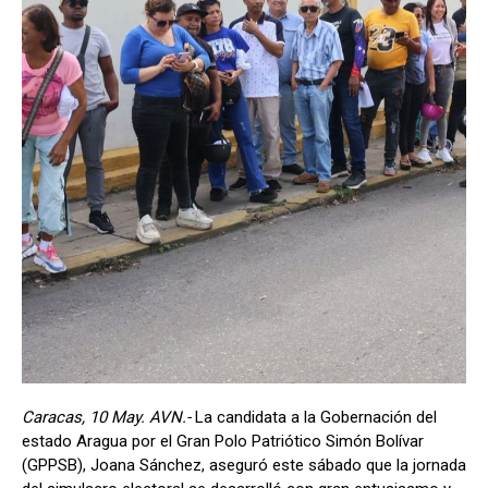
Caracas, 10 May. AVN.-
La candidata a la Gobernación del
estado Aragua por el Gran Polo Patriótico Simón Bolívar
(GPPSB), Joana Sánchez, aseguró este sábado que la jornada