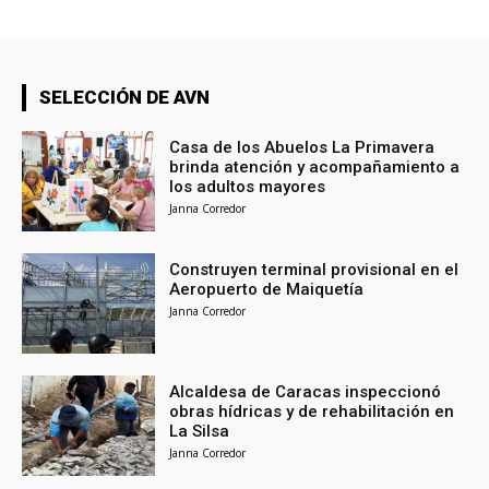
SELECCIÓN DE AVN
Casa de los Abuelos La Primavera
brinda atención y acompañamiento a
los adultos mayores
Janna Corredor
Construyen terminal provisional en el
Aeropuerto de Maiquetía
Janna Corredor
Alcaldesa de Caracas inspeccionó
obras hídricas y de rehabilitación en
La Silsa
Janna Corredor