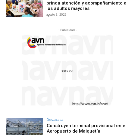
brinda atención y acompañamiento a
los adultos mayores
agosto 8, 2026
- Publicidad -
Destacada
Construyen terminal provisional en el
Aeropuerto de Maiquetía