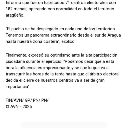
Informó que fueron habilitados 71 centros electorales con
182 mesas, operando con normalidad en todo el territorio
aragüeño.
“El pueblo se ha desplegado en cada uno de los territorios.
Tenemos un panorama extraordinario desde el sur de Aragua
hasta nuestra zona costera”, explicó.
Finalmente, expresó su optimismo ante la alta participación
ciudadana durante el ejercicio: “Podemos decir que a esta
hora la afluencia es impresionante y sé que lo que va a
transcurrir las horas de la tarde hasta que el árbitro electoral
decida el cierre de nuestros centros va a ser de gran
importancia”.
FIN/AVN/ GP/ PN/ PN/
© AVN - 2025