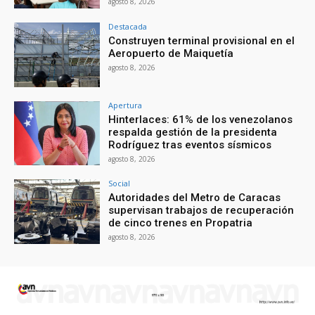
agosto 8, 2026
Destacada
Construyen terminal provisional en el
Aeropuerto de Maiquetía
agosto 8, 2026
Apertura
Hinterlaces: 61% de los venezolanos
respalda gestión de la presidenta
Rodríguez tras eventos sísmicos
agosto 8, 2026
Social
Autoridades del Metro de Caracas
supervisan trabajos de recuperación
de cinco trenes en Propatria
agosto 8, 2026