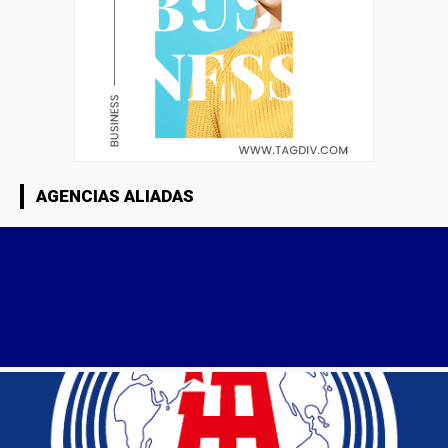
AGENCIAS ALIADAS