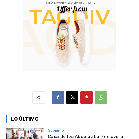
LO ÚLTIMO
Gobierno
Casa de los Abuelos La Primavera