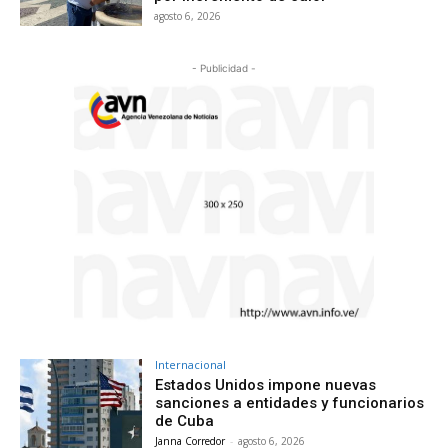
agosto 6, 2026
- Publicidad -
Internacional
Estados Unidos impone nuevas
sanciones a entidades y funcionarios
de Cuba
Janna Corredor
-
agosto 6, 2026