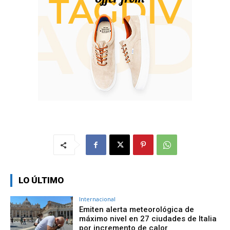
LO ÚLTIMO
Internacional
Emiten alerta meteorológica de
máximo nivel en 27 ciudades de Italia
por incremento de calor