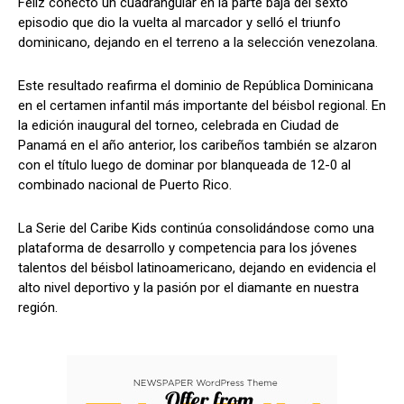
Feliz conectó un cuadrangular en la parte baja del sexto
episodio que dio la vuelta al marcador y selló el triunfo
dominicano, dejando en el terreno a la selección venezolana.
Este resultado reafirma el dominio de República Dominicana
en el certamen infantil más importante del béisbol regional. En
la edición inaugural del torneo, celebrada en Ciudad de
Panamá en el año anterior, los caribeños también se alzaron
con el título luego de dominar por blanqueada de 12-0 al
combinado nacional de Puerto Rico.
La Serie del Caribe Kids continúa consolidándose como una
plataforma de desarrollo y competencia para los jóvenes
talentos del béisbol latinoamericano, dejando en evidencia el
alto nivel deportivo y la pasión por el diamante en nuestra
región.