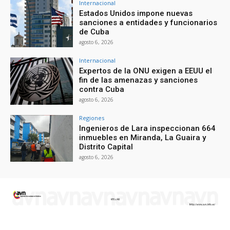
Internacional
Estados Unidos impone nuevas
sanciones a entidades y funcionarios
de Cuba
agosto 6, 2026
Internacional
Expertos de la ONU exigen a EEUU el
fin de las amenazas y sanciones
contra Cuba
agosto 6, 2026
Regiones
Ingenieros de Lara inspeccionan 664
inmuebles en Miranda, La Guaira y
Distrito Capital
agosto 6, 2026