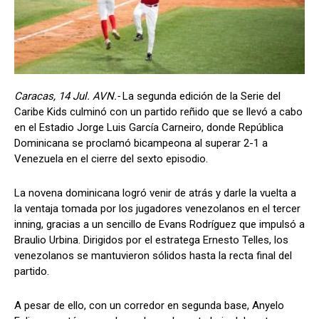
Caracas, 14 Jul. AVN.-
La segunda edición de la Serie del
Caribe Kids culminó con un partido reñido que se llevó a cabo
en el Estadio Jorge Luis García Carneiro, donde República
Dominicana se proclamó bicampeona al superar 2-1 a
Venezuela en el cierre del sexto episodio.
La novena dominicana logró venir de atrás y darle la vuelta a
la ventaja tomada por los jugadores venezolanos en el tercer
inning, gracias a un sencillo de Evans Rodríguez que impulsó a
Braulio Urbina. Dirigidos por el estratega Ernesto Telles, los
venezolanos se mantuvieron sólidos hasta la recta final del
partido.
A pesar de ello, con un corredor en segunda base, Anyelo