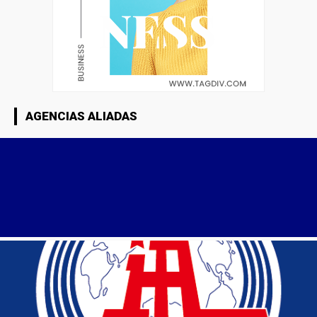
AGENCIAS ALIADAS