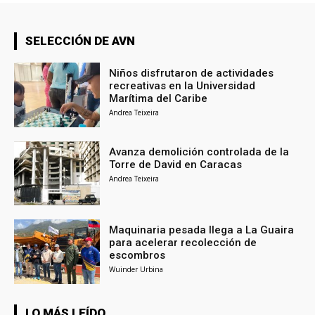
SELECCIÓN DE AVN
Niños disfrutaron de actividades
recreativas en la Universidad
Marítima del Caribe
Andrea Teixeira
Avanza demolición controlada de la
Torre de David en Caracas
Andrea Teixeira
Maquinaria pesada llega a La Guaira
para acelerar recolección de
escombros
Wuinder Urbina
LO MÁS LEÍDO