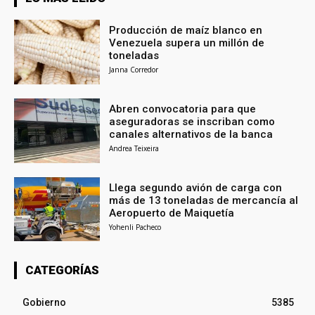
Producción de maíz blanco en
Venezuela supera un millón de
toneladas
Janna Corredor
Abren convocatoria para que
aseguradoras se inscriban como
canales alternativos de la banca
Andrea Teixeira
Llega segundo avión de carga con
más de 13 toneladas de mercancía al
Aeropuerto de Maiquetía
Yohenli Pacheco
CATEGORÍAS
Gobierno
5385