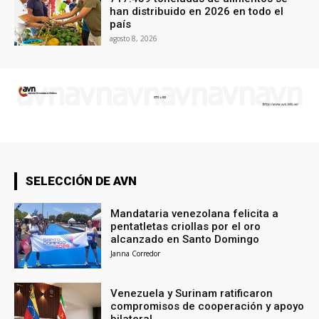
han distribuido en 2026 en todo el
país
agosto 8, 2026
SELECCIÓN DE AVN
Mandataria venezolana felicita a
pentatletas criollas por el oro
alcanzado en Santo Domingo
Janna Corredor
Venezuela y Surinam ratificaron
compromisos de cooperación y apoyo