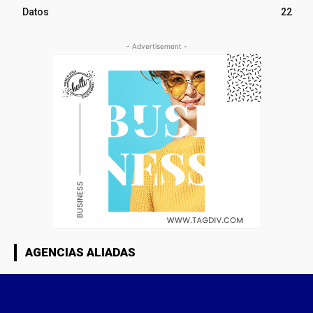
Datos
22
- Advertisement -
AGENCIAS ALIADAS