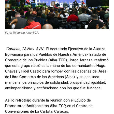
Foto: Telegram Alba-TCP.
Caracas, 28 Nov. AVN.-
El secretario Ejecutivo de la Alianza
Bolivariana para los Pueblos de Nuestra América-Tratado de
Comercio de los Pueblos (Alba-TCP), Jorge Arreaza, reafirmó
que este grupo nació de la mano de los comandantes Hugo
Chávez y Fidel Castro para romper con las cadenas del Área
de Libre Comercio de las Américas (Alca), y en esa línea
mantiene los principios de solidaridad, prosperidad, igualdad,
antiimperialismo y antifascismo con los que fue fundada.
Así lo retrotrajo durante la reunión con el Equipo de
Promotores Antifascistas Alba-TCP, en el Centro de
Convenciones de La Carlota, Caracas.