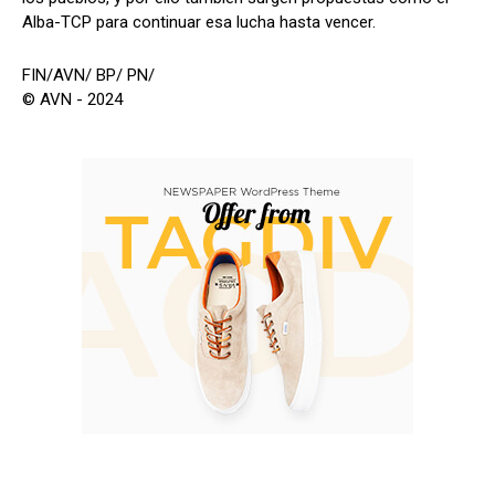
Alba-TCP para continuar esa lucha hasta vencer.
FIN/AVN/ BP/ PN/
© AVN - 2024