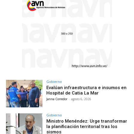
Gobierno
Evalúan infraestructura e insumos en
Hospital de Catia La Mar
Janna Corredor
-
agosto 6, 2026
Gobierno
Ministro Menéndez: Urge transformar
la planificación territorial tras los
sismos