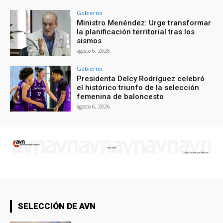
Gobierno
Ministro Menéndez: Urge transformar
la planificación territorial tras los
sismos
agosto 6, 2026
Gobierno
Presidenta Delcy Rodríguez celebró
el histórico triunfo de la selección
femenina de baloncesto
agosto 6, 2026
SELECCIÓN DE AVN