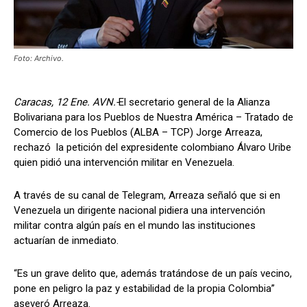
Foto: Archivo.
Caracas, 12 Ene. AVN.-
El secretario general de la Alianza
Bolivariana para los Pueblos de Nuestra América – Tratado de
Comercio de los Pueblos (ALBA – TCP) Jorge Arreaza,
rechazó la petición del expresidente colombiano Álvaro Uribe
quien pidió una intervención militar en Venezuela.
A través de su canal de Telegram, Arreaza señaló que si en
Venezuela un dirigente nacional pidiera una intervención
militar contra algún país en el mundo las instituciones
actuarían de inmediato.
“Es un grave delito que, además tratándose de un país vecino,
pone en peligro la paz y estabilidad de la propia Colombia”
aseveró Arreaza.