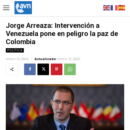
Jorge Arreaza: Intervención a
Venezuela pone en peligro la paz de
Colombia
POLÍTICA
enero 12, 2025
Actualizado:
enero 12, 2025