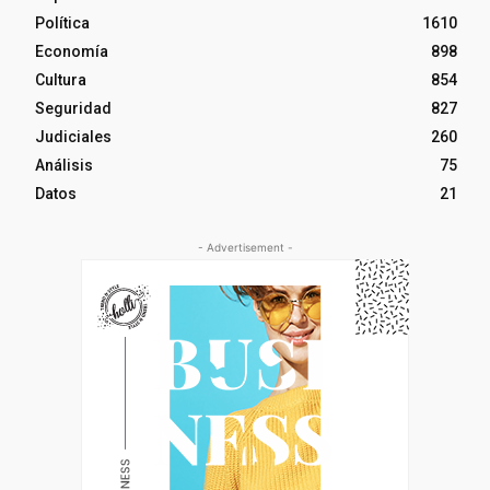
Política
1610
Economía
898
Cultura
854
Seguridad
827
Judiciales
260
Análisis
75
Datos
21
- Advertisement -