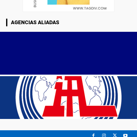
AGENCIAS ALIADAS