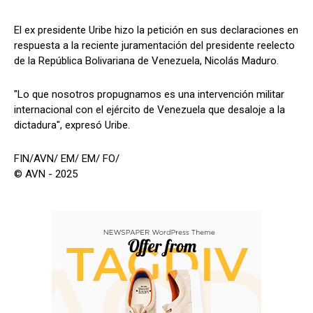
El ex presidente Uribe hizo la petición en sus declaraciones en
respuesta a la reciente juramentación del presidente reelecto
de la República Bolivariana de Venezuela, Nicolás Maduro.
"Lo que nosotros propugnamos es una intervención militar
internacional con el ejército de Venezuela que desaloje a la
dictadura", expresó Uribe.
FIN/AVN/ EM/ EM/ FO/
© AVN - 2025