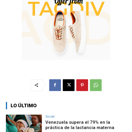
LO ÚLTIMO
Social
Venezuela supera el 79% en la
práctica de la lactancia materna