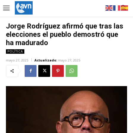
Jorge Rodríguez afirmó que tras las
elecciones el pueblo demostró que
ha madurado
POLÍTICA
mayo 27, 2025
Actualizado:
mayo 27, 2025