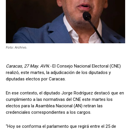
Foto: Archivo.
Caracas, 27 May. AVN.-
El Consejo Nacional Electoral (CNE)
realizó, este martes, la adjudicación de los diputados y
diputadas electos por Caracas.
En ese contexto, el diputado Jorge Rodríguez destacó que en
cumplimiento a las normativas del CNE este martes los
electos para la Asamblea Nacional (AN) retiran las
credenciales correspondientes a los cargos.
"Hoy se conforma el parlamento que regirá entre el 25 de