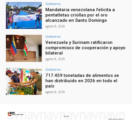
Gobierno
Mandataria venezolana felicita a
pentatletas criollas por el oro
alcanzado en Santo Domingo
agosto 8, 2026
Gobierno
Venezuela y Surinam ratificaron
compromisos de cooperación y apoyo
bilateral
agosto 8, 2026
Gobierno
717.459 toneladas de alimentos se
han distribuido en 2026 en todo el
país
agosto 8, 2026