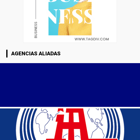
AGENCIAS ALIADAS