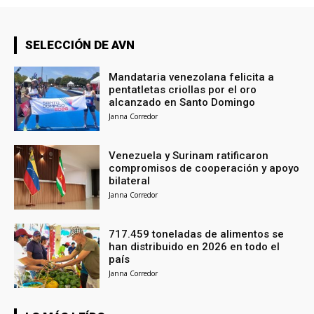
SELECCIÓN DE AVN
Mandataria venezolana felicita a
pentatletas criollas por el oro
alcanzado en Santo Domingo
Janna Corredor
Venezuela y Surinam ratificaron
compromisos de cooperación y apoyo
bilateral
Janna Corredor
717.459 toneladas de alimentos se
han distribuido en 2026 en todo el
país
Janna Corredor