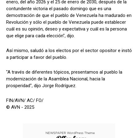
enero, del año 2026 y el 25 de enero de 2030, después de la
contundente victoria el pasado domingo que es una
demostración de que el pueblo de Venezuela ha madurado en
Revolución y sólo el pueblo de Venezuela puede establecer
cuál es su opinión, deseo y expectativa y cuál es la persona
que elige para cada elección", dijo.
Así mismo, saludó a los electos por el sector opositor e instó
a participar a favor del pueblo.
"A través de diferentes tópicos, presentamos al pueblo la
modernización de la Asamblea Nacional, hacia la
prosperidad", dijo Jorge Rodríguez.
FIN/AVN/ AC/ FO/
© AVN - 2025