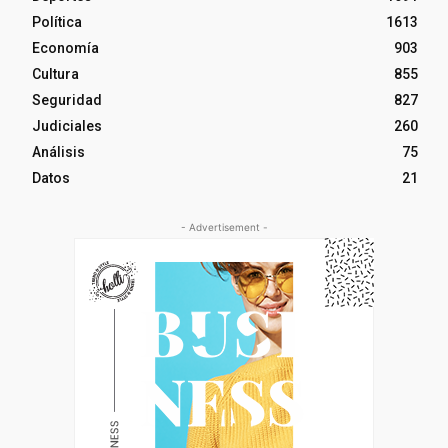
Política
1613
Economía
903
Cultura
855
Seguridad
827
Judiciales
260
Análisis
75
Datos
21
- Advertisement -