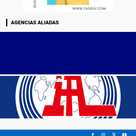
AGENCIAS ALIADAS