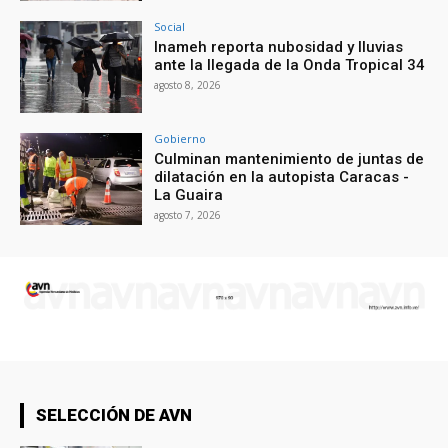
Social
Inameh reporta nubosidad y lluvias
ante la llegada de la Onda Tropical 34
agosto 8, 2026
Gobierno
Culminan mantenimiento de juntas de
dilatación en la autopista Caracas -
La Guaira
agosto 7, 2026
SELECCIÓN DE AVN