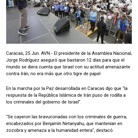
Caracas, 25 Jun. AVN.- El presidente de la Asamblea Nacional,
Jorge Rodríguez aseguró que bastaron 12 días para que el
mundo se diera cuenta que Israel con su actitud amenazante
contra Irán, no era más que otro tigre de papel.
En la marcha por la Paz desarrollada en Caracas dijo que "la
respuesta de la República Islámica de Irán puso de rodilla a
los criminales del gobierno de Israel".
"Se cayeron las bravuconadas con los criminales de guerra,
encabezados por Benjamín Netanyahu, que mantenían en
zozobra y amenaza a la humanidad entera", destacó.