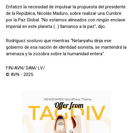
Enfatizó la necesidad de impulsar la propuesta del presidente
de la República, Nicolás Maduro, sobre realizar una Cumbre
por la Paz Global. "No estamos alineados con ningún enclave
imperial en este planeta (…) llamanos a la paz", dijo.
Rodríguez sostuvo que mientras "Netanyahu dirija ese
gobierno de esa nación de identidad sionista, se mantendrá la
amenaza y la zozobra sobre la humanidad entera".
FIN/AVN/ DAM/ LV/
© AVN - 2025