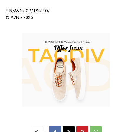
FIN/AVN/ CP/ PN/ FO/
© AVN - 2025