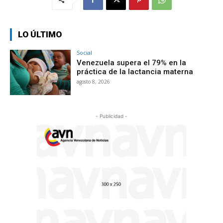
LO ÚLTIMO
Social
Venezuela supera el 79% en la
práctica de la lactancia materna
agosto 8, 2026
- Publicidad -