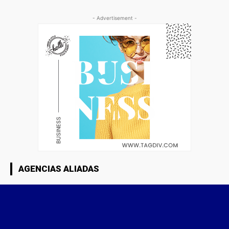
- Advertisement -
AGENCIAS ALIADAS