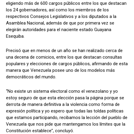
eligiendo más de 600 cargos públicos entre los que destacan
los 24 gobernadores, así como los miembros de los
respectivos Consejos Legislativos y a los diputados a la
Asamblea Nacional, además de que por primera vez se
elegirán autoridades para el naciente estado Guayana
Esequiba.
Precisó que en menos de un año se han realizado cerca de
una decena de comicios, entre los que destacan consultas
populares y elecciones de cargos públicos, afirmando de esta
manera que Venezuela posee uno de los modelos más
democráticos del mundo.
“No existe un sistema electoral como el venezolano y yo
estoy seguro de que esta elección pasa la página porque se
derrota de manera definitiva a la violencia como forma de
expresión política y yo espero que todas las toldas políticas
que estamos participando, recibamos la lección del pueblo de
Venezuela que nos pide que mantengamos los límites que la
Constitución establece”, concluyó.