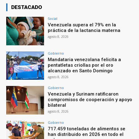
DESTACADO
Social
Venezuela supera el 79% en la
práctica de la lactancia materna
agosto 8, 2026
Gobierno
Mandataria venezolana felicita a
pentatletas criollas por el oro
alcanzado en Santo Domingo
agosto 8, 2026
Gobierno
Venezuela y Surinam ratificaron
compromisos de cooperación y apoyo
bilateral
agosto 8, 2026
Gobierno
717.459 toneladas de alimentos se
han distribuido en 2026 en todo el