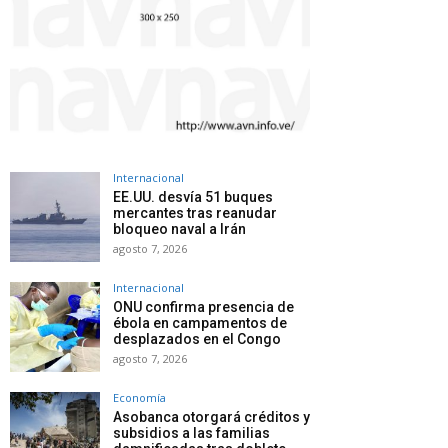
Internacional
EE.UU. desvía 51 buques
mercantes tras reanudar
bloqueo naval a Irán
agosto 7, 2026
Internacional
ONU confirma presencia de
ébola en campamentos de
desplazados en el Congo
agosto 7, 2026
Economía
Asobanca otorgará créditos y
subsidios a las familias