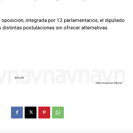
a oposición, integrada por 12 parlamentarios, el diputado
 distintas postulaciones sin ofrecer alternativas.