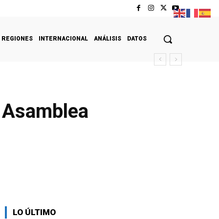
REGIONES
INTERNACIONAL
ANÁLISIS
DATOS
a Asamblea
LO ÚLTIMO