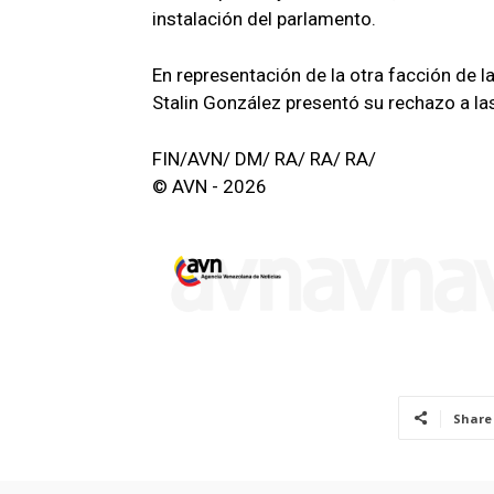
instalación del parlamento.
En representación de la otra facción de l
Stalin González presentó su rechazo a las
FIN/AVN/ DM/ RA/ RA/ RA/
© AVN - 2026
Share