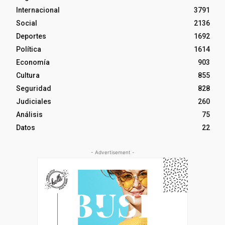
Internacional
3791
Social
2136
Deportes
1692
Política
1614
Economía
903
Cultura
855
Seguridad
828
Judiciales
260
Análisis
75
Datos
22
- Advertisement -