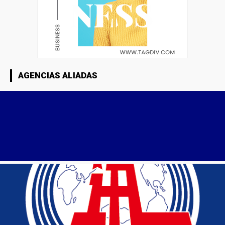
AGENCIAS ALIADAS