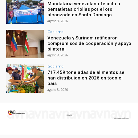
Mandataria venezolana felicita a
pentatletas criollas por el oro
alcanzado en Santo Domingo
agosto 8, 2026
Gobierno
Venezuela y Surinam ratificaron
compromisos de cooperación y apoyo
bilateral
agosto 8, 2026
Gobierno
717.459 toneladas de alimentos se
han distribuido en 2026 en todo el
país
agosto 8, 2026