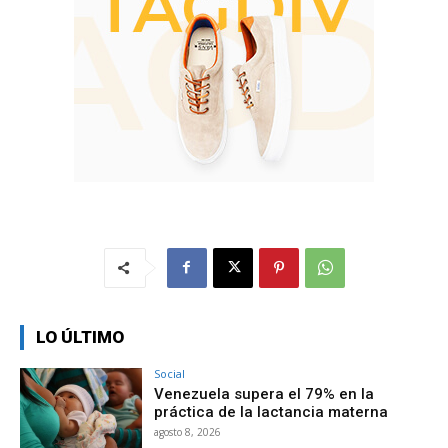
LO ÚLTIMO
Social
Venezuela supera el 79% en la
práctica de la lactancia materna
agosto 8, 2026