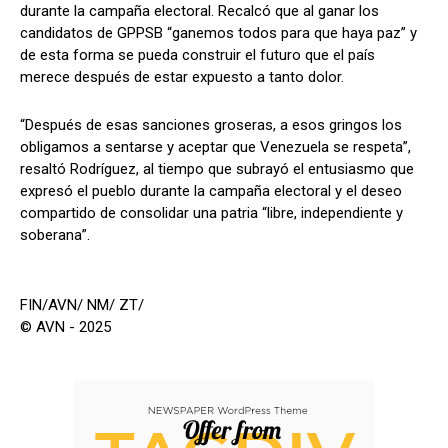
durante la campaña electoral. Recalcó que al ganar los
candidatos de GPPSB “ganemos todos para que haya paz” y
de esta forma se pueda construir el futuro que el país
merece después de estar expuesto a tanto dolor.
“Después de esas sanciones groseras, a esos gringos los
obligamos a sentarse y aceptar que Venezuela se respeta”,
resaltó Rodríguez, al tiempo que subrayó el entusiasmo que
expresó el pueblo durante la campaña electoral y el deseo
compartido de consolidar una patria “libre, independiente y
soberana”.
FIN/AVN/ NM/ ZT/
© AVN - 2025